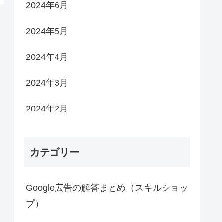
2024年6月
2024年5月
2024年4月
2024年3月
2024年2月
カテゴリー
Google広告の解答まとめ（スキルショッ
プ）