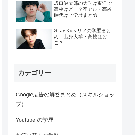
坂口健太郎の大学は東洋で
高校はどこ？卒アル・高校
時代は？学歴まとめ
Stray Kids リノの学歴まと
め！出身大学・高校はど
こ？
カテゴリー
Google広告の解答まとめ（スキルショッ
プ）
Youtuberの学歴