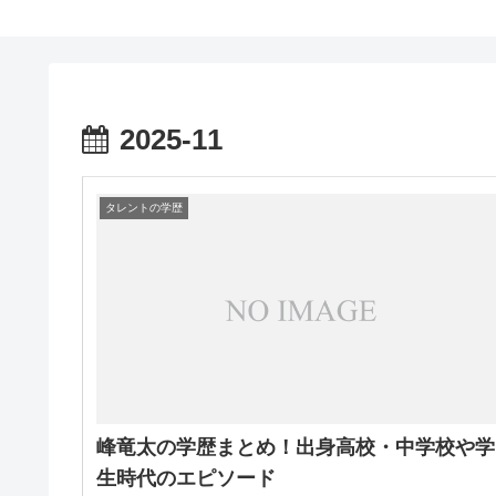
2025-11
タレントの学歴
峰竜太の学歴まとめ！出身高校・中学校や学
生時代のエピソード