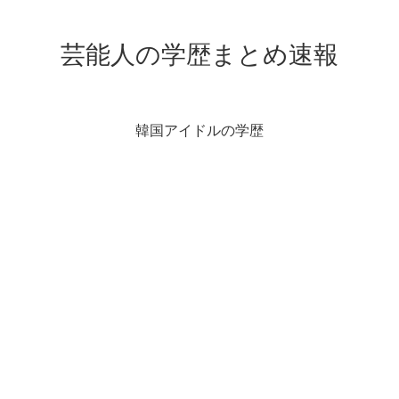
芸能人の学歴まとめ速報
韓国アイドルの学歴