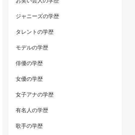
お笑い芸人の学歴
ジャニーズの学歴
タレントの学歴
モデルの学歴
俳優の学歴
女優の学歴
女子アナの学歴
有名人の学歴
歌手の学歴