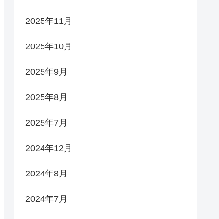
2025年11月
2025年10月
2025年9月
2025年8月
2025年7月
2024年12月
2024年8月
2024年7月