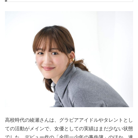
高校時代の綾瀬さんは、グラビアアイドルやタレントとし
ての活動がメインで、女優としての実績はまだ少ない状態
でした。デビュー作の「金田一少年の事件簿」のほか、連