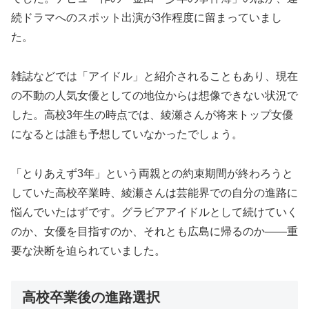
続ドラマへのスポット出演が3作程度に留まっていまし
た。
雑誌などでは「アイドル」と紹介されることもあり、現在
の不動の人気女優としての地位からは想像できない状況で
した。高校3年生の時点では、綾瀬さんが将来トップ女優
になるとは誰も予想していなかったでしょう。
「とりあえず3年」という両親との約束期間が終わろうと
していた高校卒業時、綾瀬さんは芸能界での自分の進路に
悩んでいたはずです。グラビアアイドルとして続けていく
のか、女優を目指すのか、それとも広島に帰るのか――重
要な決断を迫られていました。
高校卒業後の進路選択