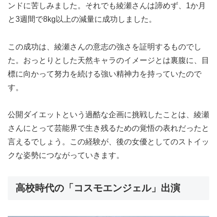
ンドに苦しみました。それでも綾瀬さんは諦めず、1か月
と3週間で8kg以上の減量に成功しました。
この成功は、綾瀬さんの意志の強さを証明するものでし
た。おっとりとした天然キャラのイメージとは裏腹に、目
標に向かって努力を続ける強い精神力を持っていたので
す。
公開ダイエットという過酷な企画に挑戦したことは、綾瀬
さんにとって芸能界で生き残るための覚悟の表れだったと
言えるでしょう。この経験が、後の女優としてのストイッ
クな姿勢につながっていきます。
高校時代の「コスモエンジェル」出演