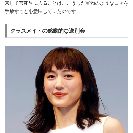
京して芸能界に入ることは、こうした宝物のような日々を
手放すことを意味していたのです。
クラスメイトの感動的な送別会