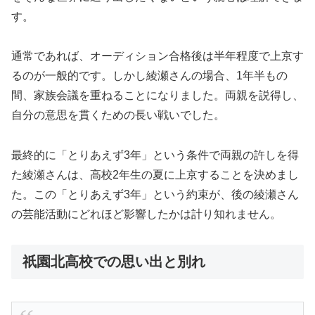
す。
通常であれば、オーディション合格後は半年程度で上京す
るのが一般的です。しかし綾瀬さんの場合、1年半もの
間、家族会議を重ねることになりました。両親を説得し、
自分の意思を貫くための長い戦いでした。
最終的に「とりあえず3年」という条件で両親の許しを得
た綾瀬さんは、高校2年生の夏に上京することを決めまし
た。この「とりあえず3年」という約束が、後の綾瀬さん
の芸能活動にどれほど影響したかは計り知れません。
祇園北高校での思い出と別れ