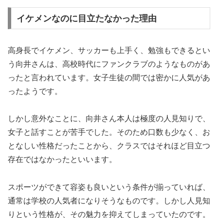
イケメンなのに目立たなかった理由
高身長でイケメン、サッカーも上手く、勉強もできるとい
う向井さんは、高校時代にファンクラブのようなものがあ
ったと言われています。女子生徒の間では密かに人気があ
ったようです。
しかし意外なことに、向井さん本人は極度の人見知りで、
女子と話すことが苦手でした。そのため口数も少なく、お
となしい性格だったことから、クラスではそれほど目立つ
存在ではなかったといいます。
スポーツができて容姿も良いという条件が揃っていれば、
通常は学校の人気者になりそうなものです。しかし人見知
りという性格が、その魅力を抑えてしまっていたのです。