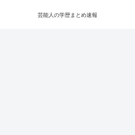
芸能人の学歴まとめ速報