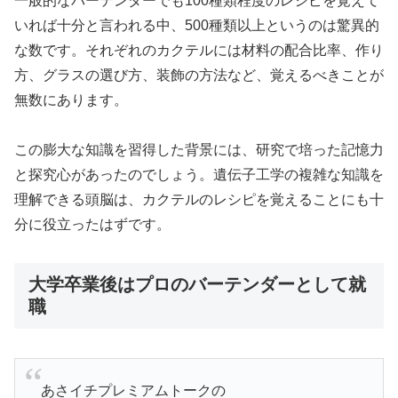
一般的なバーテンダーでも100種類程度のレシピを覚えて
いれば十分と言われる中、500種類以上というのは驚異的
な数です。それぞれのカクテルには材料の配合比率、作り
方、グラスの選び方、装飾の方法など、覚えるべきことが
無数にあります。
この膨大な知識を習得した背景には、研究で培った記憶力
と探究心があったのでしょう。遺伝子工学の複雑な知識を
理解できる頭脳は、カクテルのレシピを覚えることにも十
分に役立ったはずです。
大学卒業後はプロのバーテンダーとして就
職
あさイチプレミアムトークの