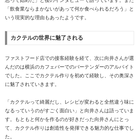
思って始めた」と後のインタビューで語っています。また
「飲食業ならまかないがあって何か食べられるだろう」と
いう現実的な理由もあったようです。
カクテルの世界に魅了される
ファストフード店での接客経験を経て、次に向井さんが選
んだのは横浜のカフェバーでのバーテンダーのアルバイト
でした。ここでカクテル作りを初めて経験し、その奥深さ
に魅了されていきます。
「カクテルって綺麗だし、レシピが変わると全然違う味に
なるっていうのがすごく面白い」と向井さんは語っていま
す。もともと何かを作るのが好きだった向井さんにとっ
て、カクテル作りは創造性を発揮できる魅力的な仕事でし
た。