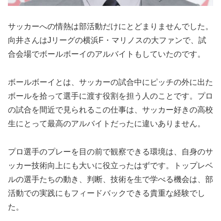
サッカーへの情熱は部活動だけにとどまりませんでした。
向井さんはJリーグの横浜F・マリノスの大ファンで、試
合会場でボールボーイのアルバイトもしていたのです。
ボールボーイとは、サッカーの試合中にピッチの外に出た
ボールを拾って選手に渡す役割を担う人のことです。プロ
の試合を間近で見られるこの仕事は、サッカー好きの高校
生にとって最高のアルバイトだったに違いありません。
プロ選手のプレーを目の前で観察できる環境は、自身のサ
ッカー技術向上にも大いに役立ったはずです。トップレベ
ルの選手たちの動き、判断、技術を生で学べる機会は、部
活動での実践にもフィードバックできる貴重な経験でし
た。