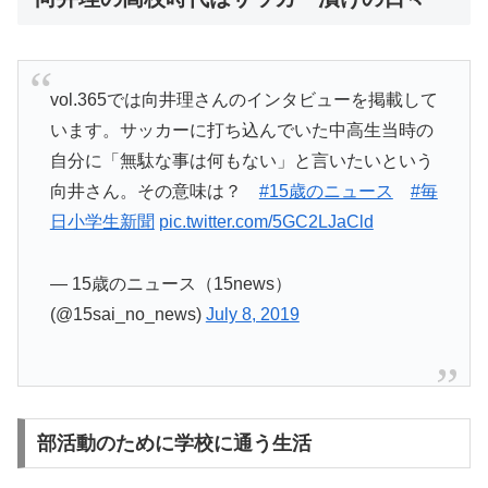
vol.365では向井理さんのインタビューを掲載して
います。サッカーに打ち込んでいた中高生当時の
自分に「無駄な事は何もない」と言いたいという
向井さん。その意味は？
#15歳のニュース
#毎
日小学生新聞
pic.twitter.com/5GC2LJaCld
— 15歳のニュース（15news）
(@15sai_no_news)
July 8, 2019
部活動のために学校に通う生活