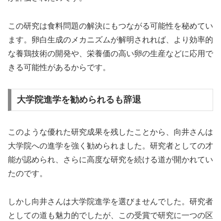
この研究は食料問題の解決にもつながる可能性を秘めてい
ます。卵白生成のメカニズムが解明されれば、より効率的
な養鶏技術の開発や、栄養価の高い卵の生産などに応用で
きる可能性があるからです。
大学院進学を勧められるも辞退
このような優れた研究成果を残したことから、向井さんは
大学院への進学を強く勧められました。研究者としての才
能が認められ、さらに高度な研究を続ける道が開かれてい
たのです。
しかし向井さんは大学院進学を選びませんでした。研究者
としての道も魅力的でしたが、この受賞で研究に一つの区