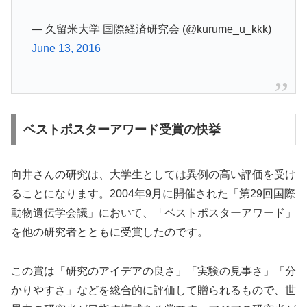
— 久留米大学 国際経済研究会 (@kurume_u_kkk)
June 13, 2016
ベストポスターアワード受賞の快挙
向井さんの研究は、大学生としては異例の高い評価を受け
ることになります。2004年9月に開催された「第29回国際
動物遺伝学会議」において、「ベストポスターアワード」
を他の研究者とともに受賞したのです。
この賞は「研究のアイデアの良さ」「実験の見事さ」「分
かりやすさ」などを総合的に評価して贈られるもので、世