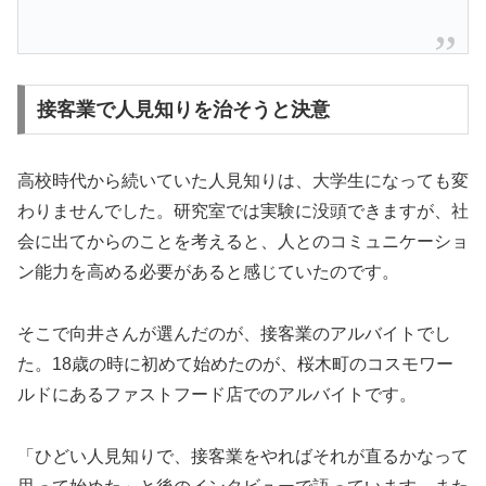
接客業で人見知りを治そうと決意
高校時代から続いていた人見知りは、大学生になっても変
わりませんでした。研究室では実験に没頭できますが、社
会に出てからのことを考えると、人とのコミュニケーショ
ン能力を高める必要があると感じていたのです。
そこで向井さんが選んだのが、接客業のアルバイトでし
た。18歳の時に初めて始めたのが、桜木町のコスモワー
ルドにあるファストフード店でのアルバイトです。
「ひどい人見知りで、接客業をやればそれが直るかなって