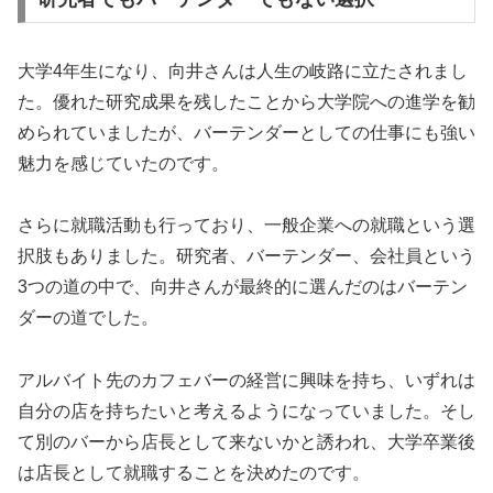
大学4年生になり、向井さんは人生の岐路に立たされまし
た。優れた研究成果を残したことから大学院への進学を勧
められていましたが、バーテンダーとしての仕事にも強い
魅力を感じていたのです。
さらに就職活動も行っており、一般企業への就職という選
択肢もありました。研究者、バーテンダー、会社員という
3つの道の中で、向井さんが最終的に選んだのはバーテン
ダーの道でした。
アルバイト先のカフェバーの経営に興味を持ち、いずれは
自分の店を持ちたいと考えるようになっていました。そし
て別のバーから店長として来ないかと誘われ、大学卒業後
は店長として就職することを決めたのです。