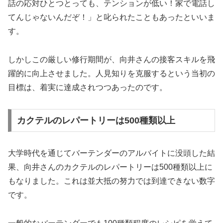
話の応対ひとつとっても、テンションが低い！家で電話し
てんじゃないんだぞ！」と叱られたこともあったといいま
す。
しかしこの厳しい修行期間が、向井さんの接客スキルを飛
躍的に向上させました。人見知りを克服するという当初の
目標は、着実に達成されつつあったのです。
カクテルのレパートリーは500種類以上
大学時代を通じてバーテンダーのアルバイトに没頭した結
果、向井さんのカクテルのレパートリーは500種類以上に
もなりました。これは並大抵の努力では到達できない数字
です。