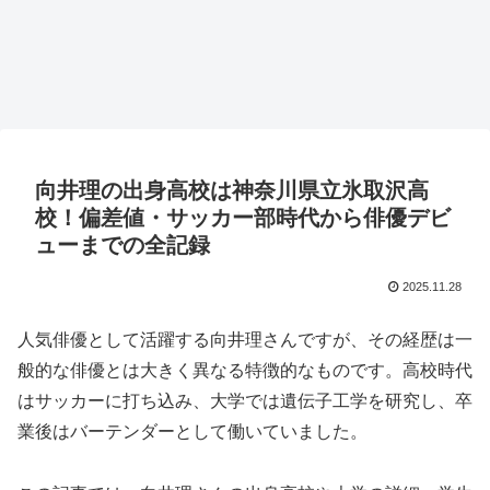
向井理の出身高校は神奈川県立氷取沢高
校！偏差値・サッカー部時代から俳優デビ
ューまでの全記録
2025.11.28
人気俳優として活躍する向井理さんですが、その経歴は一
般的な俳優とは大きく異なる特徴的なものです。高校時代
はサッカーに打ち込み、大学では遺伝子工学を研究し、卒
業後はバーテンダーとして働いていました。