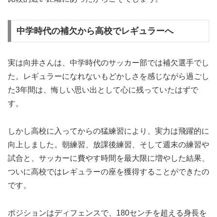
中学時代の補欠から高校でレギュラーへ
実は向井さんは、中学時代のサッカー部では補欠選手でし
た。レギュラーになれないもどかしさを感じながら過ごし
た3年間は、悔しい思い出として心に残っていたはずで
す。
しかし高校に入ってからの猛練習により、実力は飛躍的に
向上しました。朝練習、放課後練習、そして週末の練習や
試合と、サッカーに費やす時間を最大限に増やした結果、
ついに高校ではレギュラーの座を獲得することができたの
です。
ポジションはディフェンスで、180センチを超える身長を