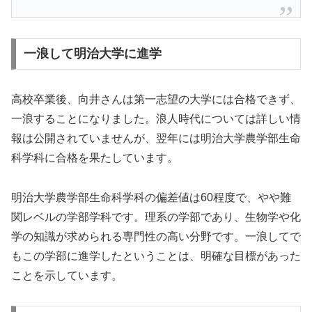
一浪して明治大学に進学
高校卒業後、向井さんは第一志望の大学には合格できず、
一浪することになりました。浪人時代については詳しい情
報は公開されていませんが、翌年には明治大学農学部生命
科学科に合格を果たしています。
明治大学農学部生命科学科の偏差値は60程度で、やや難
関レベルの学部学科です。理系の学部であり、生物学や化
学の知識が求められる専門性の高い分野です。一浪してで
もこの学部に進学したということは、明確な目標があった
ことを示しています。