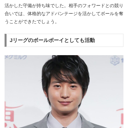
活かした守備が持ち味でした。相手のフォワードとの競り
合いでは、体格的なアドバンテージを活かしてボールを奪
うことができたでしょう。
Jリーグのボールボーイとしても活動