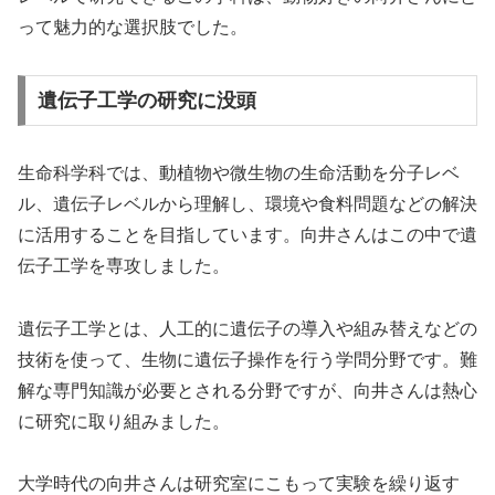
って魅力的な選択肢でした。
遺伝子工学の研究に没頭
生命科学科では、動植物や微生物の生命活動を分子レベ
ル、遺伝子レベルから理解し、環境や食料問題などの解決
に活用することを目指しています。向井さんはこの中で遺
伝子工学を専攻しました。
遺伝子工学とは、人工的に遺伝子の導入や組み替えなどの
技術を使って、生物に遺伝子操作を行う学問分野です。難
解な専門知識が必要とされる分野ですが、向井さんは熱心
に研究に取り組みました。
大学時代の向井さんは研究室にこもって実験を繰り返す