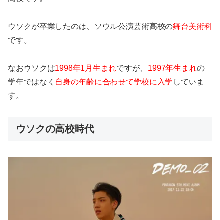
ウソクが卒業したのは、ソウル公演芸術高校の
舞台美術科
です。
なおウソクは
1998年1月生まれ
ですが、
1997年生まれ
の
学年ではなく
自身の年齢に合わせて学校に入学
していま
す。
ウソクの高校時代