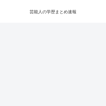
芸能人の学歴まとめ速報