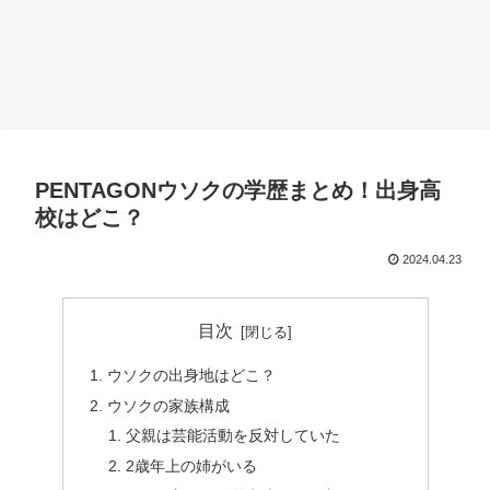
PENTAGONウソクの学歴まとめ！出身高
校はどこ？
2024.04.23
目次
ウソクの出身地はどこ？
ウソクの家族構成
父親は芸能活動を反対していた
2歳年上の姉がいる