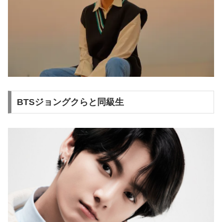
BTSジョングクらと同級生