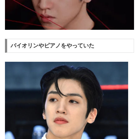
バイオリンやピアノをやっていた