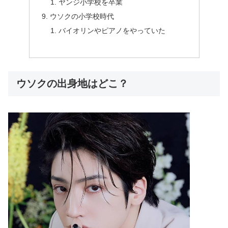
ヤンジ小学校を卒業
ウソクの小学校時代
バイオリンやピアノをやっていた
ウソクの出身地はどこ？