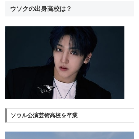
ウソクの出身高校は？
ソウル公演芸術高校を卒業