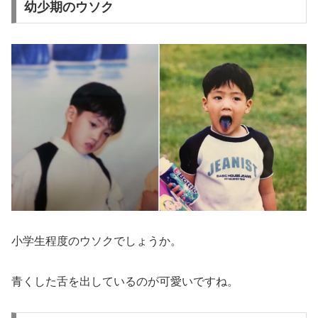
幼少期のウソク
小学生程度のウソクでしょうか。
青くした舌を出しているのが可愛いですね。