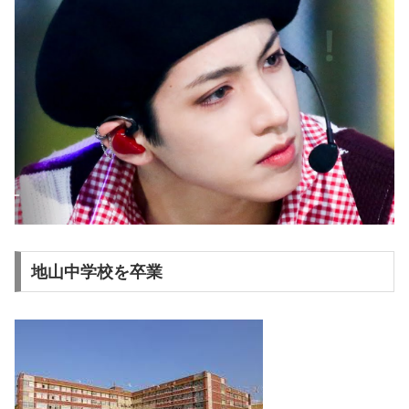
地山中学校を卒業