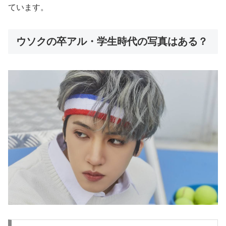
ています。
ウソクの卒アル・学生時代の写真はある？