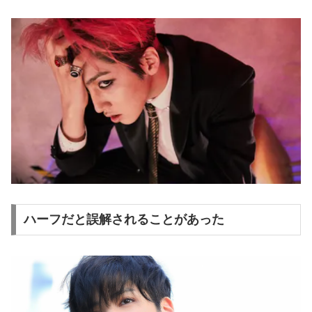
ハーフだと誤解されることがあった