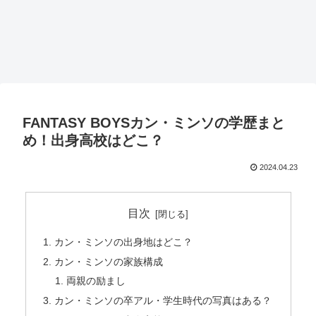
FANTASY BOYSカン・ミンソの学歴まと
め！出身高校はどこ？
2024.04.23
目次
カン・ミンソの出身地はどこ？
カン・ミンソの家族構成
両親の励まし
カン・ミンソの卒アル・学生時代の写真はある？