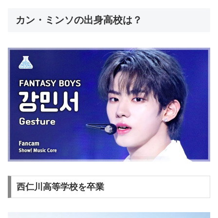
カン・ミンソの出身高校は？
西仁川高等学校を卒業