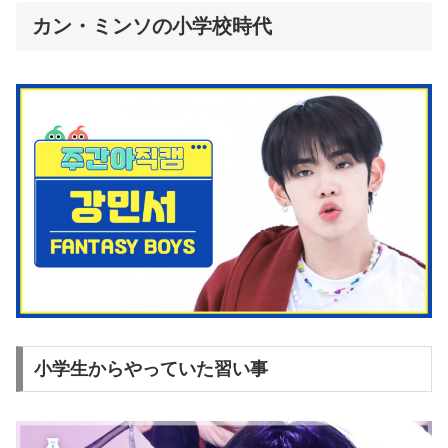
カン・ミンソの小学校時代
小学生からやっていた習い事