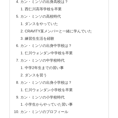
カン・ミンソの出身高校は？
西仁川高等学校を卒業
カン・ミンソの高校時代
ダンスをやっていた
CRAVITY某メンバーと一緒に学んでいた
練習生生活を経験
カン・ミンソの出身中学校は？
仁川ウォンダン中学校を卒業
カン・ミンソの中学校時代
中学2年生までの習い事
ダンスを習う
カン・ミンソの出身小学校は？
仁川ウォンダン小学校を卒業
カン・ミンソの小学校時代
小学生からやっていた習い事
カン・ミンソのプロフィール