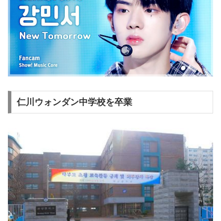
仁川ウォンダン中学校を卒業