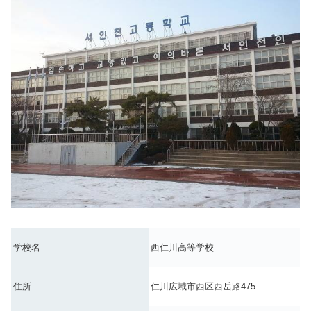
学校名
西仁川高等学校
住所
仁川広域市西区西岳路475