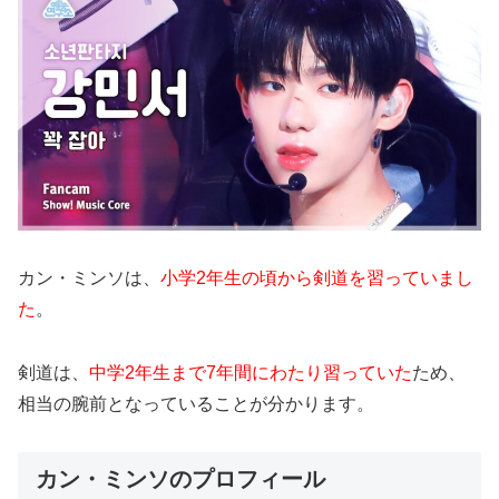
カン・ミンソは、
小学2年生の頃から剣道を習っていまし
た
。
剣道は、
中学2年生まで7年間にわたり習っていた
ため、
相当の腕前となっていることが分かります。
カン・ミンソのプロフィール