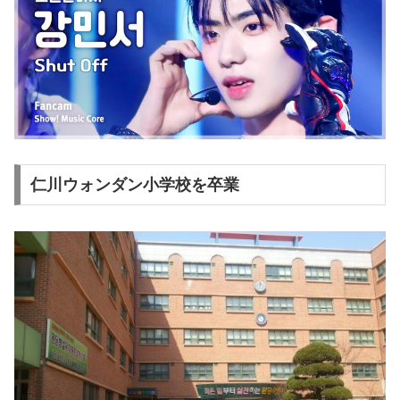
仁川ウォンダン小学校を卒業