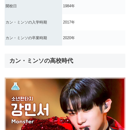
開校日
1984年
カン・ミンソの入学時期
2017年
カン・ミンソの卒業時期
2020年
カン・ミンソの高校時代