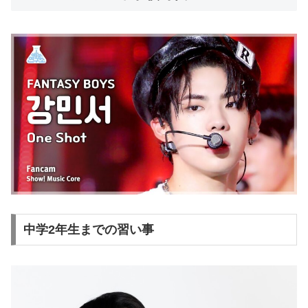
中学2年生までの習い事