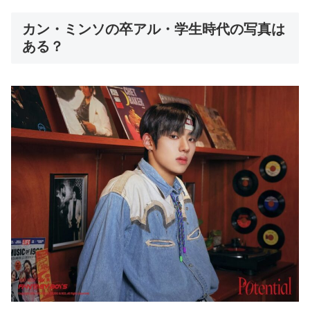
カン・ミンソの卒アル・学生時代の写真は
ある？