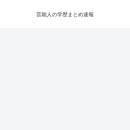
芸能人の学歴まとめ速報