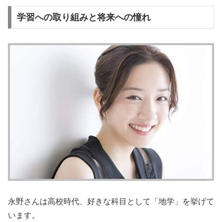
学習への取り組みと将来への憧れ
永野さんは高校時代、好きな科目として「地学」を挙げて
います。