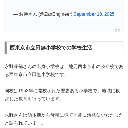
— お侍さん (@ZanEngineer)
September 10, 2025
西東京市立田無小学校での学校生活
永野芽郁さんの出身小学校は、地元西東京市の公立校であ
る西東京市立田無小学校です。
同校は1953年に開校された歴史ある小学校で、地域に根
ざした教育を行っています。
永野さんは幼少期から母親に似て非常に活発な少女だった
と語られています。