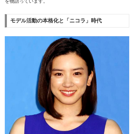
を物語っています。
モデル活動の本格化と「ニコラ」時代