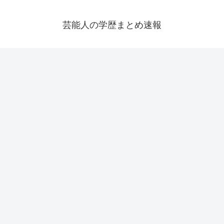
芸能人の学歴まとめ速報