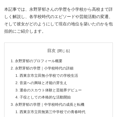
本記事では、永野芽郁さんの学歴を小学校から高校まで詳
しく解説し、各学校時代のエピソードや芸能活動の変遷、
そして彼女がどのようにして現在の地位を築いたのかを包
括的にご紹介します。
目次
永野芽郁のプロフィール概要
永野芽郁の学歴｜小学校時代の詳細
西東京市立田無小学校での学校生活
音楽への興味と才能の芽生え
運命のスカウト体験と芸能界デビュー
子役としての本格的な活動開始
永野芽郁の学歴｜中学校時代の成長と転機
西東京市立田無第三中学校での青春時代