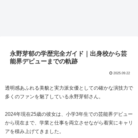
永野芽郁の学歴完全ガイド｜出身校から芸
能界デビューまでの軌跡
2025.09.22
透明感あふれる美貌と実力派女優としての確かな演技力で
多くのファンを魅了している永野芽郁さん。
2024年現在25歳の彼女は、小学3年生での芸能界デビュー
から現在まで、学業と仕事を両立させながら着実にキャリ
アを積み上げてきました。