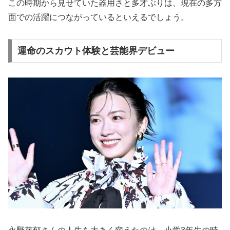
この時期から見せていた器用さと多才ぶりは、現在の多方
面での活躍につながっているといえるでしょう。
運命のスカウト体験と芸能界デビュー