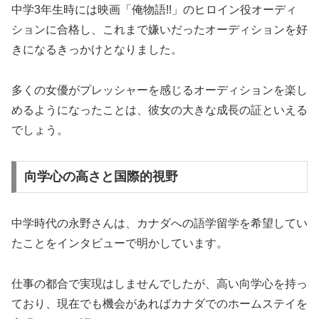
中学3年生時には映画「俺物語!!」のヒロイン役オーディ
ションに合格し、これまで嫌いだったオーディションを好
きになるきっかけとなりました。
多くの女優がプレッシャーを感じるオーディションを楽し
めるようになったことは、彼女の大きな成長の証といえる
でしょう。
向学心の高さと国際的視野
中学時代の永野さんは、カナダへの語学留学を希望してい
たことをインタビューで明かしています。
仕事の都合で実現はしませんでしたが、高い向学心を持っ
ており、現在でも機会があればカナダでのホームステイを