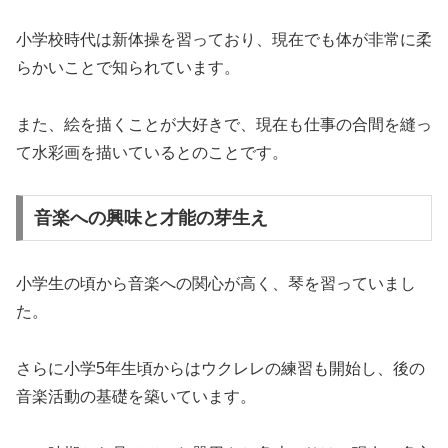
小学校時代は新体操を習っており、現在でも体が非常に柔
らかいことで知られています。
また、絵を描くことが大好きで、現在も仕事の合間を縫っ
て水彩画を描いているとのことです。
音楽への興味と才能の芽生え
小学生の頃から音楽への関心が高く、琴を習っていまし
た。
さらに小学5年生頃からはウクレレの練習も開始し、後の
音楽活動の基礎を築いています。