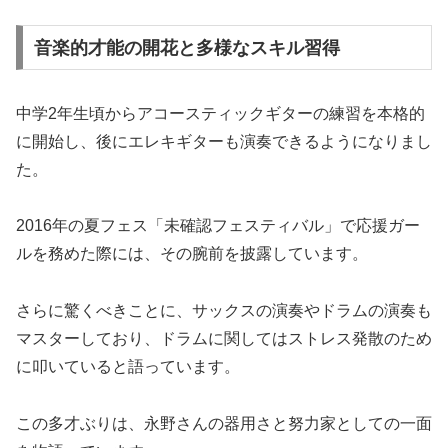
音楽的才能の開花と多様なスキル習得
中学2年生頃からアコースティックギターの練習を本格的
に開始し、後にエレキギターも演奏できるようになりまし
た。
2016年の夏フェス「未確認フェスティバル」で応援ガー
ルを務めた際には、その腕前を披露しています。
さらに驚くべきことに、サックスの演奏やドラムの演奏も
マスターしており、ドラムに関してはストレス発散のため
に叩いていると語っています。
この多才ぶりは、永野さんの器用さと努力家としての一面