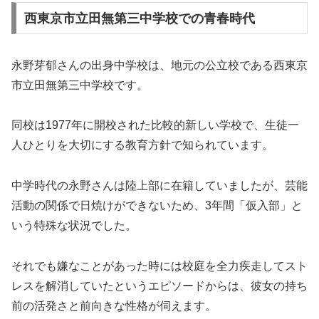
西東京市立田無第三中学校での青春時代
永野芽郁さんの出身中学校は、地元の公立校である西東京
市立田無第三中学校です。
同校は1977年に開校された比較的新しい学校で、生徒一
人ひとりを大切にする教育方針で知られています。
中学時代の永野さんは陸上部に在籍していましたが、芸能
活動の関係で日焼けができないため、3年間「仮入部」と
いう特殊な状況でした。
それでも嫌なことがあった時には校庭を全力疾走してスト
レスを解消していたというエピソードからは、彼女の持ち
前の活発さと前向きな性格が伺えます。