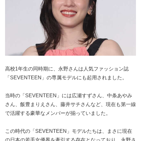
高校1年生の同時期に、永野さんは人気ファッション誌
「SEVENTEEN」の専属モデルにも起用されました。
当時の「SEVENTEEN」には広瀬すずさん、中条あやみ
さん、飯豊まりえさん、藤井サチさんなど、現在も第一線
で活躍する豪華なメンバーが揃っていました。
この時代の「SEVENTEEN」モデルたちは、まさに現在
の日本の若手女優界を牽引する存在となっており、永野さ