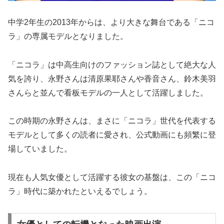
中学2年生の2013年からは、より大きな舞台である「ニコ
ラ」の専属モデルとなりました。
「ニコラ」は中高生向けのファッション誌として絶大な人
気を誇り、永野さんは清原果耶さんや香音さん、鈴木美羽
さんらと並んで看板モデルの一人として活躍しました。
この時期の永野さんは、まさに「ニコラ」世代を代表する
モデルとして多くの読者に愛され、公式動画にも頻繁に登
場していました。
現在も人気女優として活躍する彼女の基盤は、この「ニコ
ラ」時代に築かれたといえるでしょう。