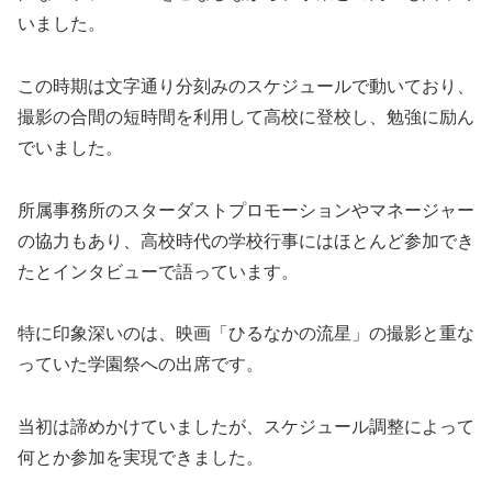
いました。
この時期は文字通り分刻みのスケジュールで動いており、
撮影の合間の短時間を利用して高校に登校し、勉強に励ん
でいました。
所属事務所のスターダストプロモーションやマネージャー
の協力もあり、高校時代の学校行事にはほとんど参加でき
たとインタビューで語っています。
特に印象深いのは、映画「ひるなかの流星」の撮影と重な
っていた学園祭への出席です。
当初は諦めかけていましたが、スケジュール調整によって
何とか参加を実現できました。