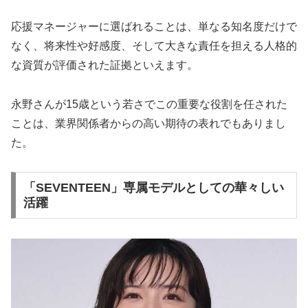
応援マネージャーに選ばれることは、単なる知名度だけで
なく、将来性や好感度、そして大きな責任を担える人格的
な資質が評価された証拠といえます。
永野さんが15歳という若さでこの重要な役割を任された
ことは、業界関係者からの高い期待の表れでもありまし
た。
「SEVENTEEN」専属モデルとしての華々しい
活躍