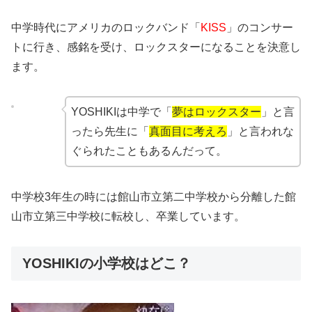
中学時代にアメリカのロックバンド「
KISS
」のコンサー
トに行き、感銘を受け、ロックスターになることを決意し
ます。
YOSHIKIは中学で「
夢はロックスター
」と言
ったら先生に「
真面目に考えろ
」と言われな
ぐられたこともあるんだって。
中学校3年生の時には館山市立第二中学校から分離した館
山市立第三中学校に転校し、卒業しています。
YOSHIKIの小学校はどこ？