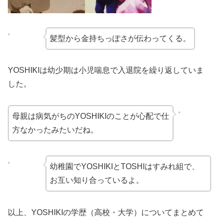
髪型から金持ちっぽさが伝わってくる。
YOSHIKIは幼少期は小児喘息で入退院を繰り返していま
した。
母親は病気がちのYOSHIKIのことが心配で仕
方なかったみたいだね。
幼稚園でYOSHIKIとTOSHIはすみれ組で、
お互い知り合っているよ。
以上、YOSHIKIの学歴（高校・大学）についてまとめて