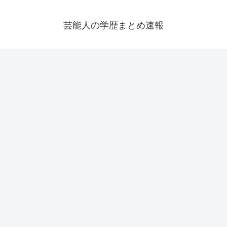
芸能人の学歴まとめ速報