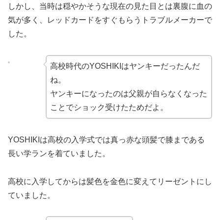
しかし、当時は穏やかそうな現在の見た目とは裏腹に血の
気が多く、レッドカードをすぐもらうトラブルメーカーで
した。
高校時代のYOSHIKIはヤンキーだったんだ
ね。
ヤンキーになったのは父親が自らなくなった
ことでショック受けたためだよ。
YOSHIKIは高校の入学式では真っ赤な頭髪で膝まである
長い学ランを着ていました。
高校に入学してからは髪色を金色に変えてリーゼントにし
ていました。