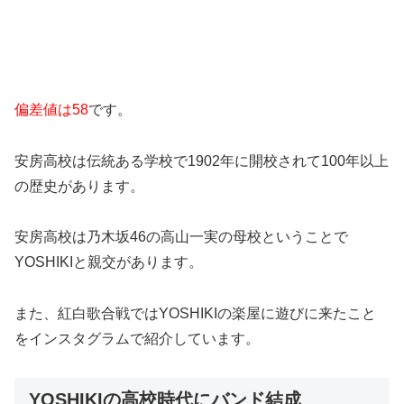
偏差値は58
です。
安房高校は伝統ある学校で1902年に開校されて100年以上
の歴史があります。
安房高校は乃木坂46の高山一実の母校ということで
YOSHIKIと親交があります。
また、紅白歌合戦ではYOSHIKIの楽屋に遊びに来たこと
をインスタグラムで紹介しています。
YOSHIKIの高校時代にバンド結成