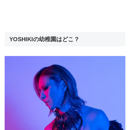
YOSHIKIの幼稚園はどこ？