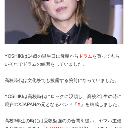
YOSHIKIは14歳の誕生日に母親から
ドラム
を買ってもら
いそれでドラムの練習をしていました。
高校時代は文化祭でも披露する腕前になっていました。
YOSHIKIは高校時代にロックに没頭し、高校2年生の時に
現在のXJAPANの元となるバンド「
X
」を結成しました。
高校3年生の時には受験勉強のの合間を縫い、ヤマハ主催