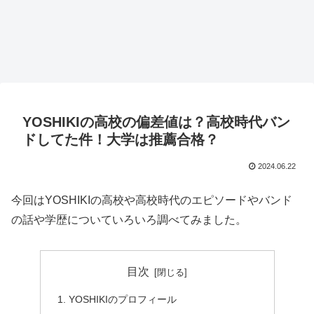
YOSHIKIの高校の偏差値は？高校時代バン
ドしてた件！大学は推薦合格？
2024.06.22
今回はYOSHIKIの高校や高校時代のエピソードやバンド
の話や学歴についていろいろ調べてみました。
目次
YOSHIKIのプロフィール