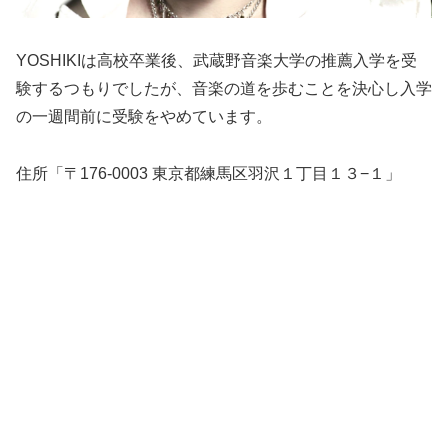
YOSHIKIは高校卒業後、武蔵野音楽大学の推薦入学を受
験するつもりでしたが、音楽の道を歩むことを決心し入学
の一週間前に受験をやめています。
住所「〒176-0003 東京都練馬区羽沢１丁目１３−１」