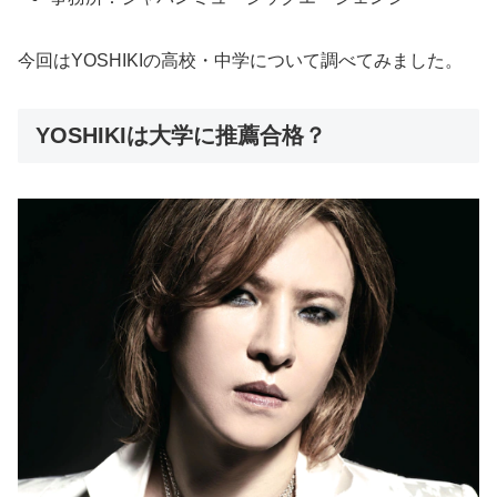
今回はYOSHIKIの高校・中学について調べてみました。
YOSHIKIは大学に推薦合格？