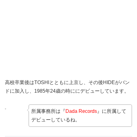
高校卒業後はTOSHIとともに上京し、その後HIDEがバン
ドに加入し、1985年24歳の時ににデビューしています。
所属事務所は『
Dada Records
』に所属して
デビューしているね。