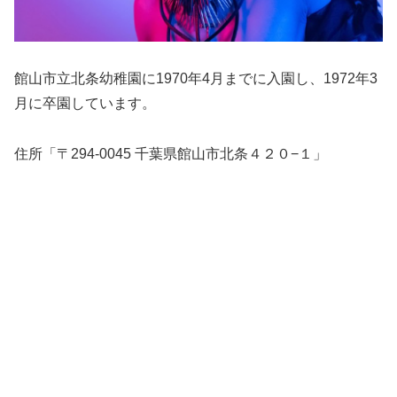
館山市立北条幼稚園に1970年4月までに入園し、1972年3
月に卒園しています。
住所「〒294-0045 千葉県館山市北条４２０−１」