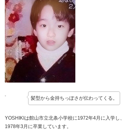
髪型から金持ちっぽさが伝わってくる。
YOSHIKIは館山市立北条小学校に1972年4月に入学し、
1978年3月に卒業しています。