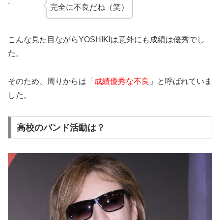
完全に不良だね（笑）
こんな見た目ながらYOSHIKIは意外にも成績は優秀でし
た。
そのため、周りからは「
成績優秀な不良
」と呼ばれていま
した。
高校のバンド活動は？