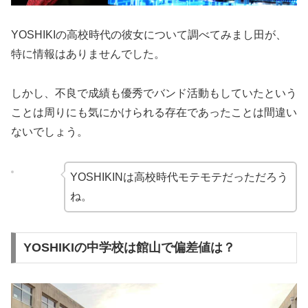
YOSHIKIの高校時代の彼女について調べてみまし田が、
特に情報はありませんでした。
しかし、不良で成績も優秀でバンド活動もしていたという
ことは周りにも気にかけられる存在であったことは間違い
ないでしょう。
YOSHIKINは高校時代モテモテだっただろう
ね。
YOSHIKIの中学校は館山で偏差値は？