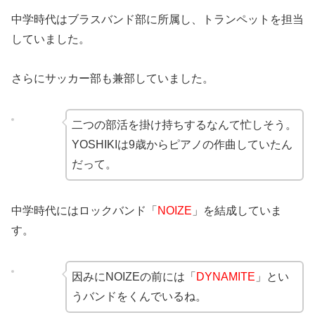
中学時代はブラスバンド部に所属し、トランペットを担当
していました。
さらにサッカー部も兼部していました。
二つの部活を掛け持ちするなんて忙しそう。
YOSHIKIは9歳からピアノの作曲していたん
だって。
中学時代にはロックバンド「
NOIZE
」を結成していま
す。
因みにNOIZEの前には「
DYNAMITE
」とい
うバンドをくんでいるね。