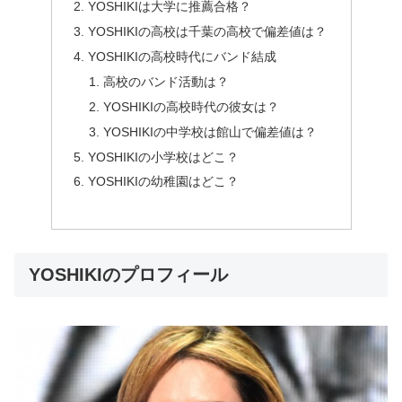
YOSHIKIは大学に推薦合格？
YOSHIKIの高校は千葉の高校で偏差値は？
YOSHIKIの高校時代にバンド結成
高校のバンド活動は？
YOSHIKIの高校時代の彼女は？
YOSHIKIの中学校は館山で偏差値は？
YOSHIKIの小学校はどこ？
YOSHIKIの幼稚園はどこ？
YOSHIKIのプロフィール