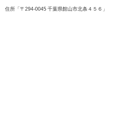
住所「〒294-0045 千葉県館山市北条４５６」