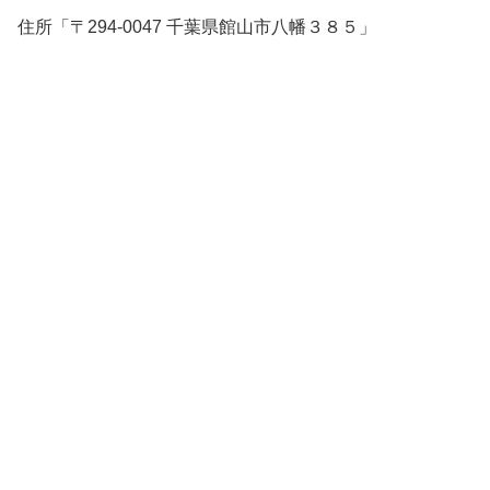
住所「〒294-0047 千葉県館山市八幡３８５」