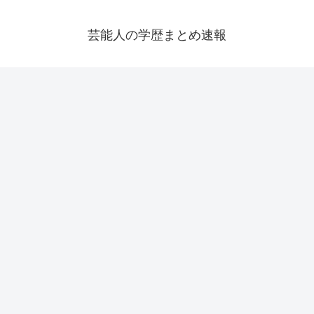
芸能人の学歴まとめ速報