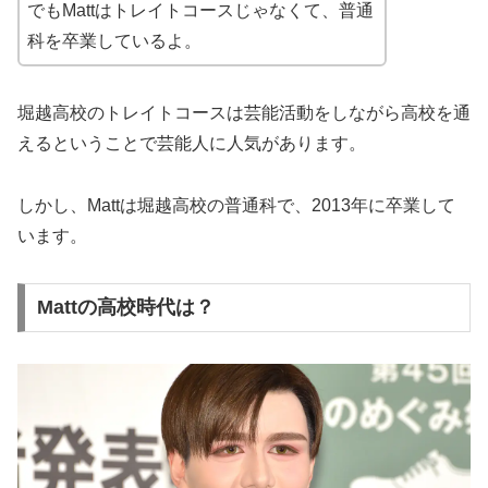
でもMattはトレイトコースじゃなくて、普通
科を卒業しているよ。
堀越高校のトレイトコースは芸能活動をしながら高校を通
えるということで芸能人に人気があります。
しかし、Mattは堀越高校の普通科で、2013年に卒業して
います。
Mattの高校時代は？