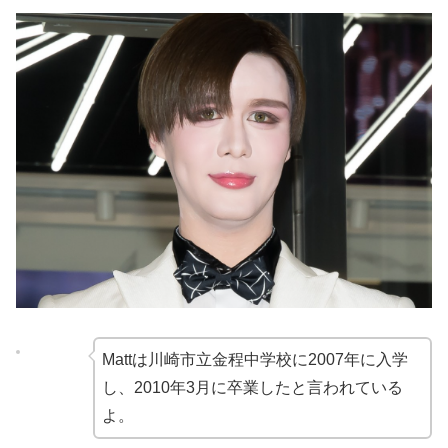
Mattは川崎市立金程中学校に2007年に入学
し、2010年3月に卒業したと言われている
よ。