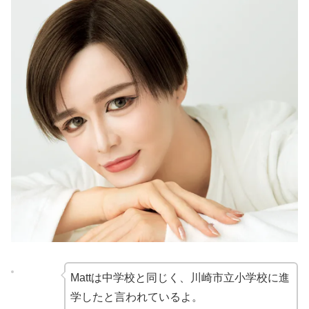
Mattは中学校と同じく、川崎市立小学校に進
学したと言われているよ。