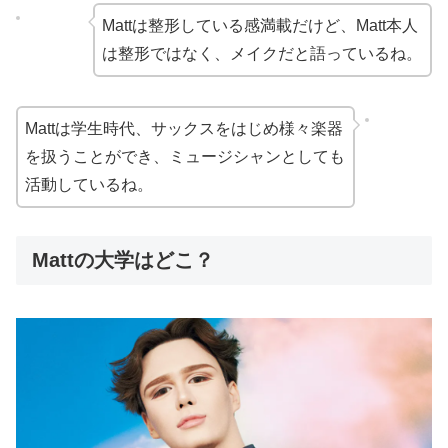
Mattは整形している感満載だけど、Matt本人
は整形ではなく、メイクだと語っているね。
Mattは学生時代、サックスをはじめ様々楽器
を扱うことができ、ミュージシャンとしても
活動しているね。
Mattの大学はどこ？