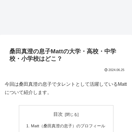
桑田真澄の息子Mattの大学・高校・中学
校・小学校はどこ？
2024.06.25
今回は桑田真澄の息子でタレントとして活躍しているMatt
について紹介します。
目次
Matt（桑田真澄の息子）のプロフィール