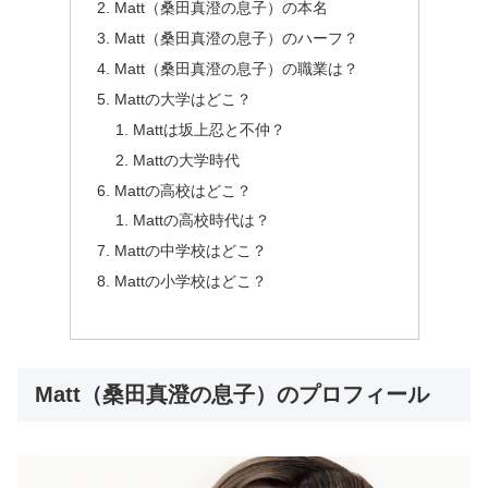
Matt（桑田真澄の息子）の本名
Matt（桑田真澄の息子）のハーフ？
Matt（桑田真澄の息子）の職業は？
Mattの大学はどこ？
Mattは坂上忍と不仲？
Mattの大学時代
Mattの高校はどこ？
Mattの高校時代は？
Mattの中学校はどこ？
Mattの小学校はどこ？
Matt（桑田真澄の息子）のプロフィール