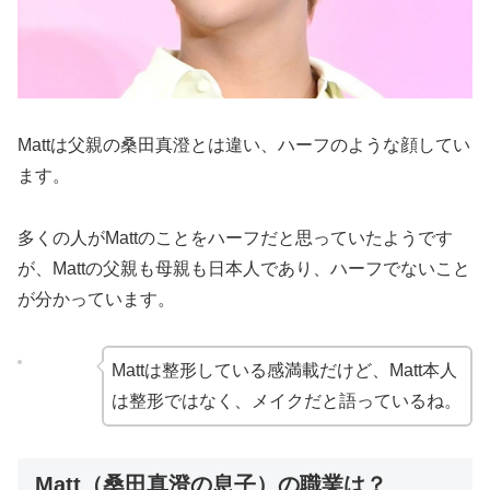
Mattは父親の桑田真澄とは違い、ハーフのような顔してい
ます。
多くの人がMattのことをハーフだと思っていたようです
が、Mattの父親も母親も日本人であり、ハーフでないこと
が分かっています。
Mattは整形している感満載だけど、Matt本人
は整形ではなく、メイクだと語っているね。
Matt（桑田真澄の息子）の職業は？