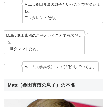
Mattは桑田真澄の息子ということで有名だよ
ね。
二世タレントだね。
Mattは桑田真澄の息子ということで有名だよ
ね。
二世タレントだね。
Mattの大学高校について紹介していくよ。
Matt（桑田真澄の息子）の本名