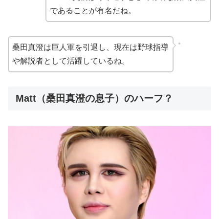
であることが有名だね。
桑田真澄は巨人軍を引退し、現在は野球指導
や解説者として活躍しているね。
Matt（桑田真澄の息子）のハーフ？