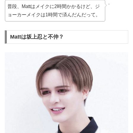
普段、Mattはメイクに2時間かかるけど、ジ
ョーカーメイクは1時間で済んだんだって。
Mattは坂上忍と不仲？