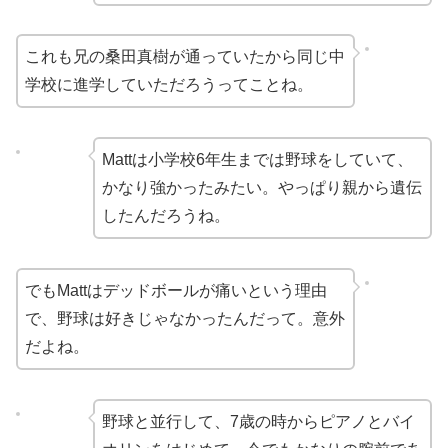
これも兄の桑田真樹が通っていたから同じ中
学校に進学していただろうってことね。
Mattは小学校6年生までは野球をしていて、
かなり強かったみたい。やっぱり親から遺伝
したんだろうね。
でもMattはデッドボールが痛いという理由
で、野球は好きじゃなかったんだって。意外
だよね。
野球と並行して、7歳の時からピアノとバイ