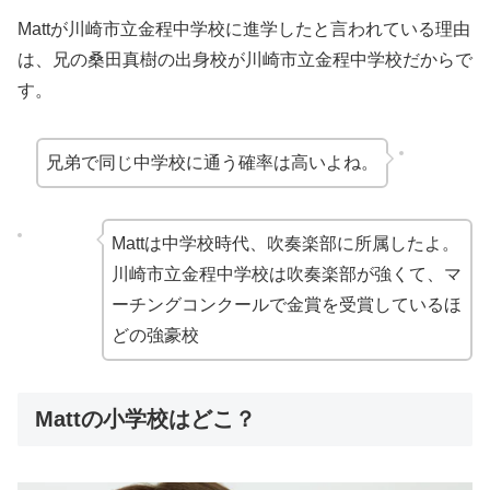
Mattが川崎市立金程中学校に進学したと言われている理由
は、兄の桑田真樹の出身校が川崎市立金程中学校だからで
す。
兄弟で同じ中学校に通う確率は高いよね。
Mattは中学校時代、吹奏楽部に所属したよ。
川崎市立金程中学校は吹奏楽部が強くて、マ
ーチングコンクールで金賞を受賞しているほ
どの強豪校
Mattの小学校はどこ？