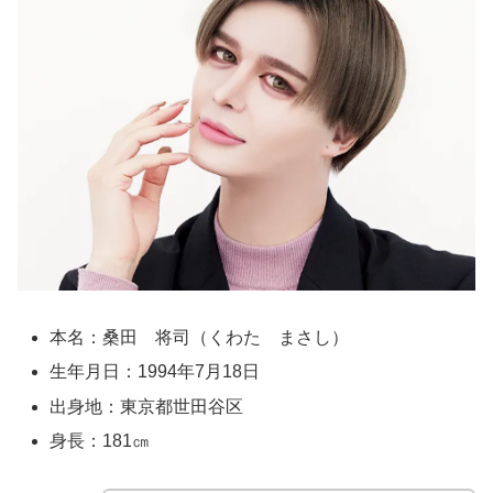
本名：桑田 将司（くわた まさし）
生年月日：1994年7月18日
出身地：東京都世田谷区
身長：181㎝