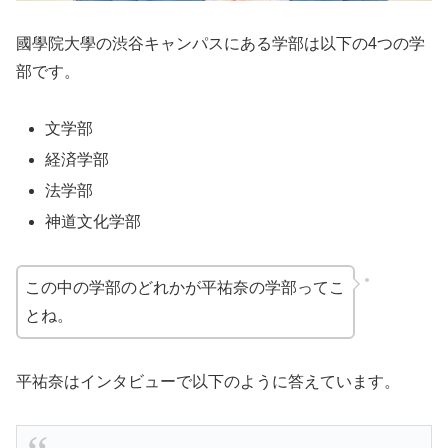
國學院大學の渋谷キャンパスにある学部は以下の4つの学
部です。
文学部
経済学部
法学部
神道文化学部
この中の学部のどれかが平祐奈の学部ってこ
とね。
平祐奈はインタビューで以下のように答えています。