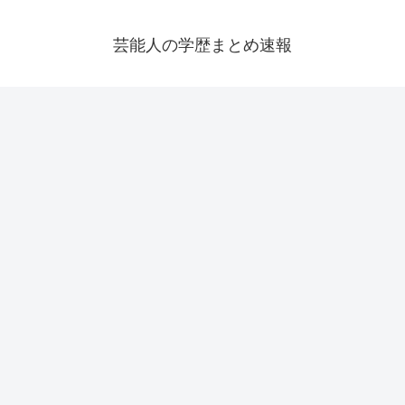
芸能人の学歴まとめ速報