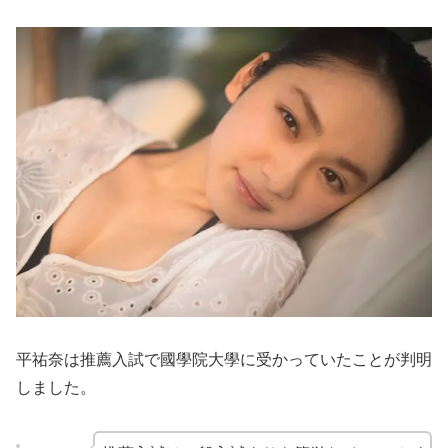
平祐奈は推薦入試で國學院大學に受かっていたことが判明
しました。