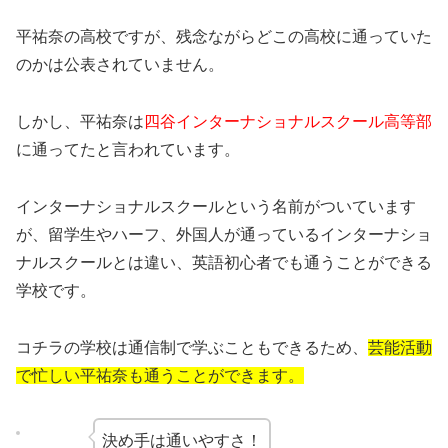
平祐奈の高校ですが、残念ながらどこの高校に通っていた
のかは公表されていません。
しかし、平祐奈は
四谷インターナショナルスクール高等部
に通ってたと言われています。
インターナショナルスクールという名前がついています
が、留学生やハーフ、外国人が通っているインターナショ
ナルスクールとは違い、英語初心者でも通うことができる
学校です。
コチラの学校は通信制で学ぶこともできるため、
芸能活動
で忙しい平祐奈も通うことができます。
決め手は通いやすさ！