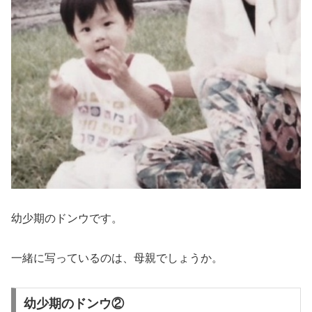
幼少期のドンウです。
一緒に写っているのは、母親でしょうか。
幼少期のドンウ②