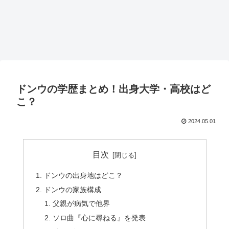
ドンウの学歴まとめ！出身大学・高校はど
こ？
2024.05.01
目次
ドンウの出身地はどこ？
ドンウの家族構成
父親が病気で他界
ソロ曲『心に尋ねる』を発表