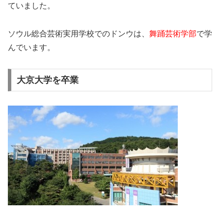
ていました。
ソウル総合芸術実用学校でのドンウは、
舞踊芸術学部
で学
んでいます。
大京大学を卒業