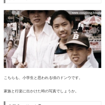
こちらも、小学生と思われる頃のドンウです。
家族と行楽に出かけた時の写真でしょうか。