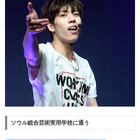
ソウル総合芸術実用学校に通う