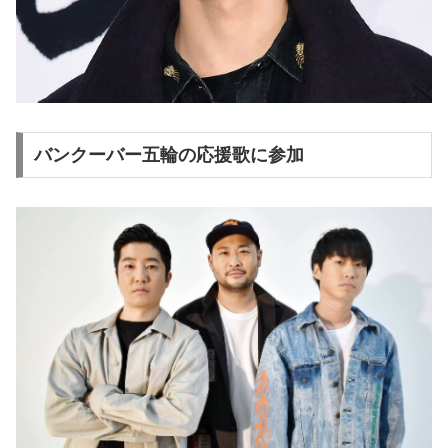
バンクーバー五輪の応援歌に参加