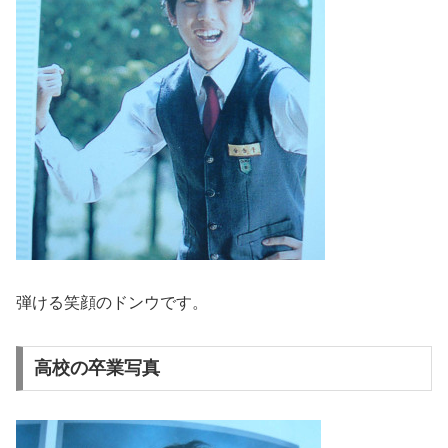
弾ける笑顔のドンウです。
高校の卒業写真