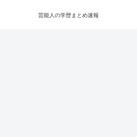
芸能人の学歴まとめ速報