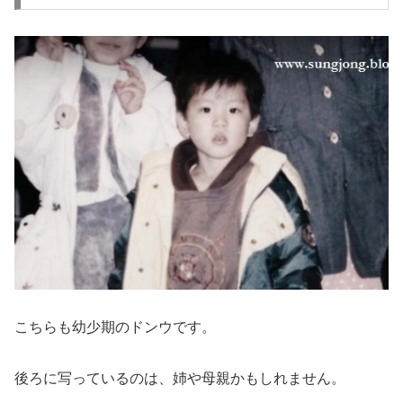
こちらも幼少期のドンウです。
後ろに写っているのは、姉や母親かもしれません。