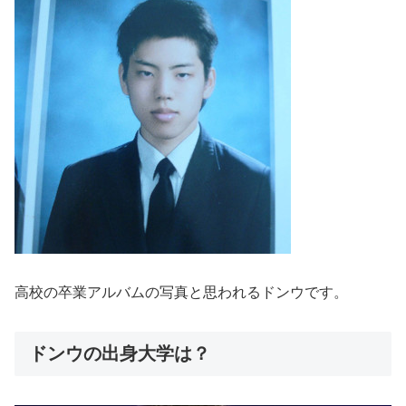
高校の卒業アルバムの写真と思われるドンウです。
ドンウの出身大学は？