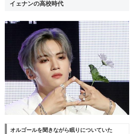
イェナンの高校時代
オルゴールを聞きながら眠りについていた