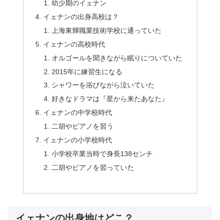
幼少期のイェナン
イェナンの出身高校は？
上海東輝職業技術学校に通っていた
イェナンの高校時代
オルゴールを聞きながら眠りについていた
2015年に練習生になる
シャワーを浴びながら泣いていた
好きなドラマは『星から来たあなた』
イェナンの中学校時代
二胡やピアノを習う
イェナンの小学校時代
小学校卒業当時で身長138センチ
二胡やピアノを習っていた
イェナンの出身地はどこ？