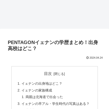
PENTAGONイェナンの学歴まとめ！出身
高校はどこ？
2024.04.24
目次
イェナンの出身地はどこ？
イェナンの家族構成
両親は北海道で出会った
イェナンの卒アル・学生時代の写真はある？