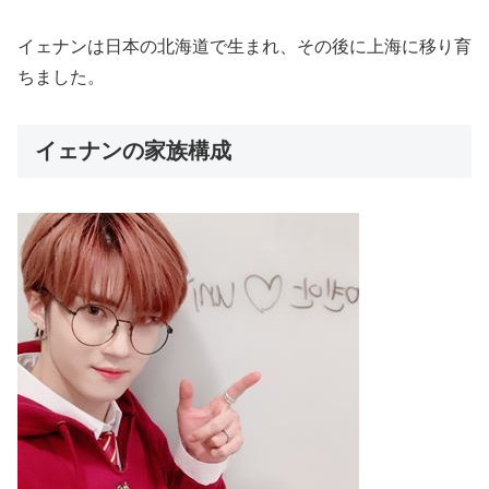
イェナンは日本の北海道で生まれ、その後に上海に移り育
ちました。
イェナンの家族構成