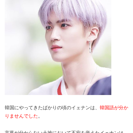
韓国にやってきたばかりの頃のイェナンは、
韓国語が分か
りませんでした
。
言葉が分からない土地において不安を覚えたイェナンは、