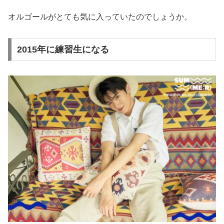
オルゴールがとても気に入っていたのでしょうか。
2015年に練習生になる