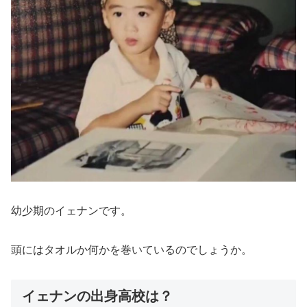
幼少期のイェナンです。
頭にはタオルか何かを巻いているのでしょうか。
イェナンの出身高校は？