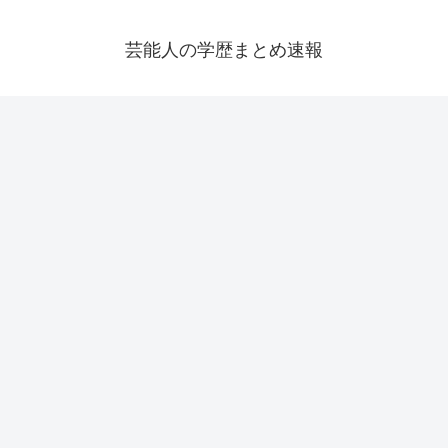
芸能人の学歴まとめ速報