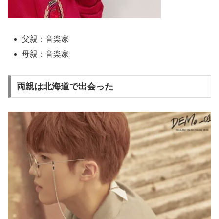
父親：音楽家
母親：音楽家
両親は北海道で出会った