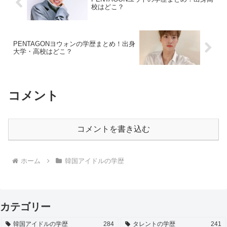
校はどこ？
PENTAGONヨウォンの学歴まとめ！出身
大学・高校はどこ？
コメント
コメントを書き込む
ホーム
韓国アイドルの学歴
カテゴリー
韓国アイドルの学歴
284
タレントの学歴
241