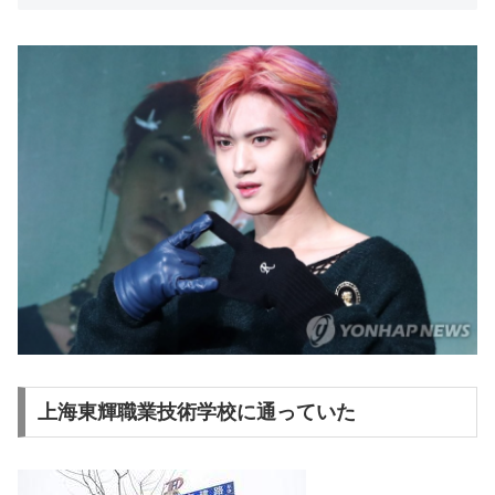
上海東輝職業技術学校に通っていた