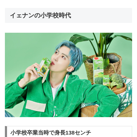
イェナンの小学校時代
小学校卒業当時で身長138センチ