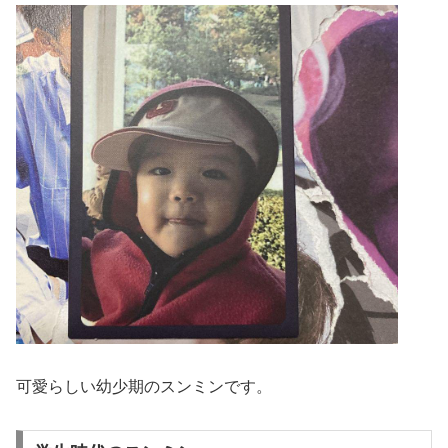
可愛らしい幼少期のスンミンです。