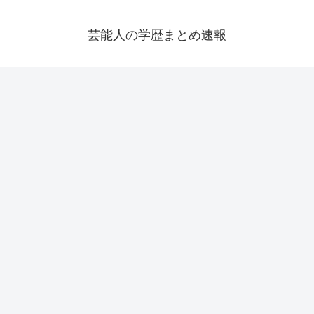
芸能人の学歴まとめ速報