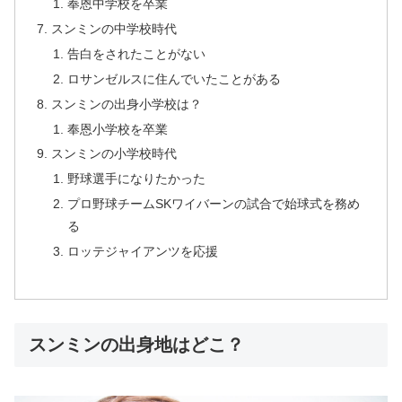
奉恩中学校を卒業
スンミンの中学校時代
告白をされたことがない
ロサンゼルスに住んでいたことがある
スンミンの出身小学校は？
奉恩小学校を卒業
スンミンの小学校時代
野球選手になりたかった
プロ野球チームSKワイバーンの試合で始球式を務め
る
ロッテジャイアンツを応援
スンミンの出身地はどこ？