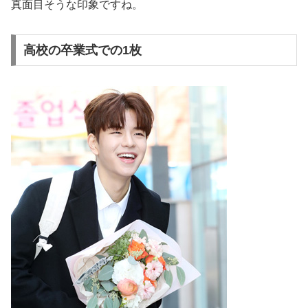
真面目そうな印象ですね。
高校の卒業式での1枚