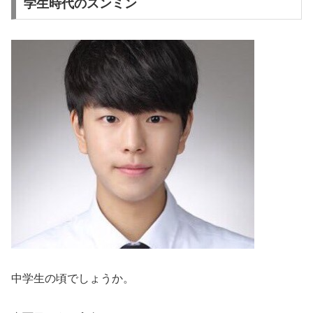
学生時代のスンミン
中学生の頃でしょうか。