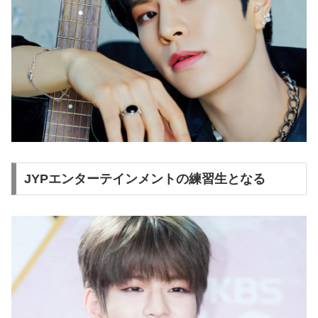
JYPエンターテインメントの練習生となる