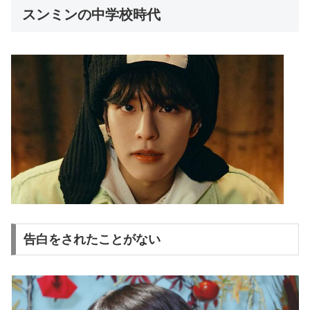
スンミンの中学校時代
告白をされたことがない