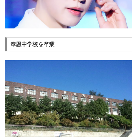
奉恩中学校を卒業