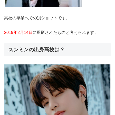
高校の卒業式での別ショットです。
2019年2月14日
に撮影されたものと考えられます。
スンミンの出身高校は？