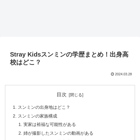
Stray Kidsスンミンの学歴まとめ！出身高
校はどこ？
2024.03.28
目次
スンミンの出身地はどこ？
スンミンの家族構成
実家は裕福な可能性がある
姉が撮影したスンミンの動画がある