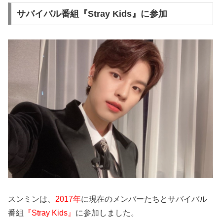
サバイバル番組『Stray Kids』に参加
スンミンは、
2017年
に現在のメンバーたちとサバイバル
番組
『Stray Kids』
に参加しました。