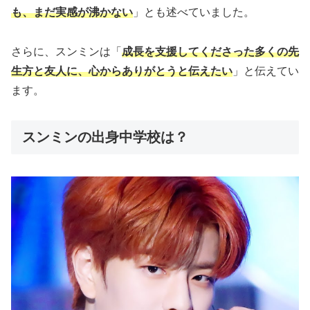
も、まだ実感が沸かない
」とも述べていました。
さらに、スンミンは「
成長を支援してくださった多くの先
生方と友人に、心からありがとうと伝えたい
」と伝えてい
ます。
スンミンの出身中学校は？