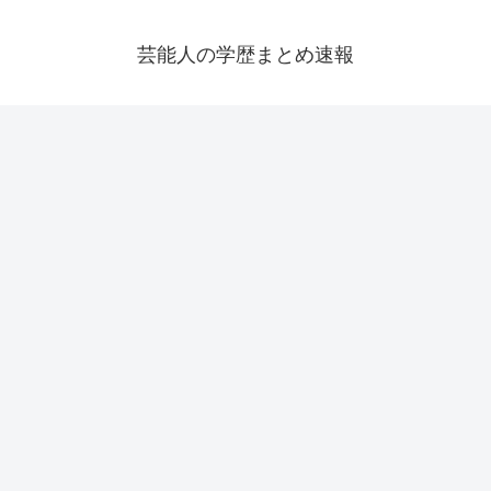
芸能人の学歴まとめ速報