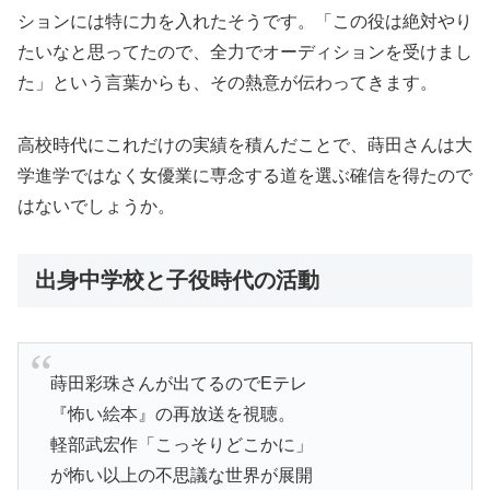
ションには特に力を入れたそうです。「この役は絶対やり
たいなと思ってたので、全力でオーディションを受けまし
た」という言葉からも、その熱意が伝わってきます。
高校時代にこれだけの実績を積んだことで、蒔田さんは大
学進学ではなく女優業に専念する道を選ぶ確信を得たので
はないでしょうか。
出身中学校と子役時代の活動
蒔田彩珠さんが出てるのでEテレ
『怖い絵本』の再放送を視聴。
軽部武宏作「こっそりどこかに」
が怖い以上の不思議な世界が展開