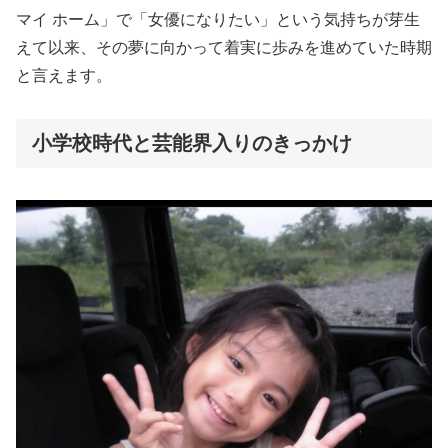
マイ ホーム」で「女優になりたい」という気持ちが芽生
えて以来、その夢に向かって着実に歩みを進めていた時期
と言えます。
小学校時代と芸能界入りのきっかけ