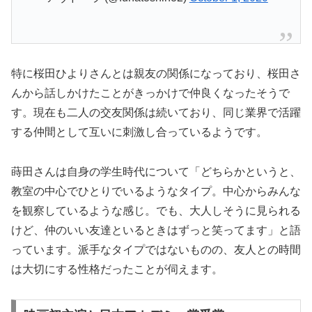
特に桜田ひよりさんとは親友の関係になっており、桜田さ
んから話しかけたことがきっかけで仲良くなったそうで
す。現在も二人の交友関係は続いており、同じ業界で活躍
する仲間として互いに刺激し合っているようです。
蒔田さんは自身の学生時代について「どちらかというと、
教室の中心でひとりでいるようなタイプ。中心からみんな
を観察しているような感じ。でも、大人しそうに見られる
けど、仲のいい友達といるときはずっと笑ってます」と語
っています。派手なタイプではないものの、友人との時間
は大切にする性格だったことが伺えます。