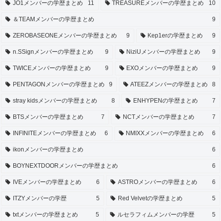
JO1メンバーの学歴まとめ
11
TREASUREメンバーの学歴まとめ
10
＆TEAMメンバーの学歴まとめ
9
ZEROBASEONEメンバーの学歴まとめ
9
Kep1erの学歴まとめ
9
n.SSignメンバーの学歴まとめ
9
NiziUメンバーの学歴まとめ
9
TWICEメンバーの学歴まとめ
9
EXOメンバーの学歴まとめ
9
PENTAGONメンバーの学歴まとめ
9
ATEEZメンバーの学歴まとめ
8
stray kidsメンバーの学歴まとめ
8
ENHYPENの学歴まとめ
7
BTSメンバーの学歴まとめ
7
NCTメンバーの学歴まとめ
7
INFINITEメンバーの学歴まとめ
6
NMIXXメンバーの学歴まとめ
6
ikonメンバーの学歴まとめ
6
BOYNEXTDOORメンバーの学歴まとめ
6
IVEメンバーの学歴まとめ
6
ASTROメンバーの学歴まとめ
6
ITZYメンバーの学歴
5
Red Velvetの学歴まとめ
5
txtメンバーの学歴まとめ
5
ルセラフィムメンバーの学歴
5