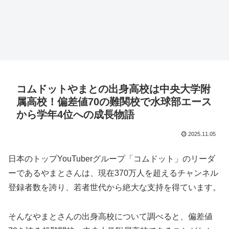
コムドットやまとの出身高校は中央大学附
属高校！偏差値70の難関校で水球部エース
から学年4位への成長物語
2025.11.05
日本のトップYouTuberグループ「コムドット」のリーダ
ーであるやまとさんは、現在370万人を超えるチャンネル
登録者数を誇り、若者世代から絶大な支持を得ています。
そんなやまとさんの出身高校について調べると、偏差値