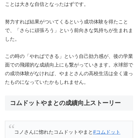
ことは大きな自信となったはずです。
努力すれば結果がついてくるという成功体験を得たこと
で、「さらに頑張ろう」という前向きな気持ちが生まれま
した。
この時の「やればできる」という自己効力感が、後の学業
面での飛躍的な成績向上にも繋がっていきます。水球部で
の成功体験がなければ、やまとさんの高校生活は全く違っ
たものになっていたかもしれません。
コムドットやまとの成績向上ストーリー
コノさんに惚れたコムドットやまと
#コムドット