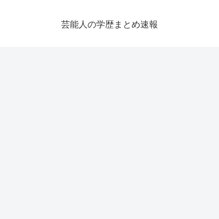
芸能人の学歴まとめ速報