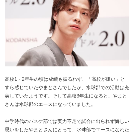
高校1・2年生の頃は成績も振るわず、「高校が嫌い」と
すら感じていたやまとさんでしたが、水球部での活動は充
実していたようです。そして高校3年生になると、やまと
さんは水球部のエースになっていました。
中学時代のバスケ部では実力不足で試合に出られず悔しい
思いをしたやまとさんにとって、水球部でエースになれた