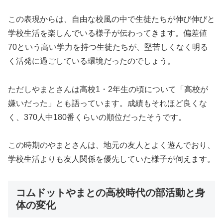
この表現からは、自由な校風の中で生徒たちが伸び伸びと
学校生活を楽しんでいる様子が伝わってきます。偏差値
70という高い学力を持つ生徒たちが、堅苦しくなく明る
く活発に過ごしている環境だったのでしょう。
ただしやまとさんは高校1・2年生の頃について「高校が
嫌いだった」とも語っています。成績もそれほど良くな
く、370人中180番くらいの順位だったそうです。
この時期のやまとさんは、地元の友人とよく遊んでおり、
学校生活よりも友人関係を優先していた様子が伺えます。
コムドットやまとの高校時代の部活動と身
体の変化