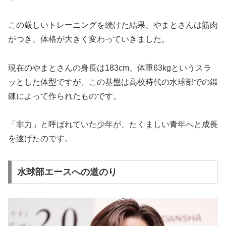
この厳しいトレーニングを続けた結果、やまとさんは筋肉
がつき、体格が大きく変わっていきました。
現在のやまとさんの身長は183cm、体重63kgというスラ
ッとした体型ですが、この基盤は高校時代の水球部での鍛
錬によって作られたものです。
「非力」と呼ばれていた少年が、たくましい青年へと成長
を遂げたのです。
水球部エースへの道のり