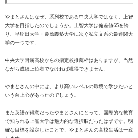
やまとさんはなぜ、系列校である中央大学ではなく、上智
大学を目指したのでしょうか。上智大学は偏差値65を誇
り、早稲田大学・慶應義塾大学に次ぐ私立文系の最難関大
学の一つです。
中央大学附属高校からの指定校推薦枠はありますが、当然
ながら成績上位者でなければ獲得できません。
やまとさんの中には、より高いレベルの環境で学びたいと
いう向上心があったのでしょう。
また英語が得意だったやまとさんにとって、国際的な教育
で知られる上智大学は魅力的な選択肢だったはずです。明
確な目標を設定したことで、やまとさんの高校生活は一変