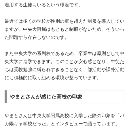
着用する生徒もいるという環境です。
最近では多くの学校が性別の壁を超えた制服を導入してい
ますが、中央大附属はもともと制服がないため、そういっ
た問題すら存在しないのです。
また中央大学の系列校であるため、卒業生は原則として中
央大学に進学できます。このことが安心感となり、生徒た
ちは受験勉強に縛られすぎることなく、部活動や課外活動
にも積極的に取り組める環境が整っています。
やまとさんが感じた高校の印象
やまとさんは中央大学附属高校に入学した際の印象を「バ
カ陽キャ学校だった」とインタビューで語っています。