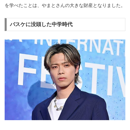
を学べたことは、やまとさんの大きな財産となりました。
バスケに没頭した中学時代