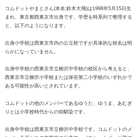
コムドットやまとさん(本名:鈴木大飛)は1998年5月15日生
まれ、東京都西東京市出身です。学歴を時系列で整理する
と、以下のようになります。
出身小学校は西東京市内の公立校ですが具体的な校名は明
らかになっていません。
出身中学校の西東京市立柳沢中学校の校区から考えると、
西東京市立柳沢小学校または保谷第二小学校のいずれかで
ある可能性が高いとされています。
コムドットの他のメンバーであるゆうた、ゆうま、あむぎ
りとは小学校時代からの幼馴染です。
出身中学校は西東京市立柳沢中学校です。コムドットのメ