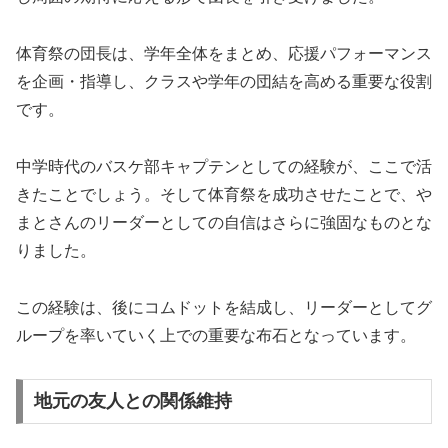
体育祭の団長は、学年全体をまとめ、応援パフォーマンス
を企画・指導し、クラスや学年の団結を高める重要な役割
です。
中学時代のバスケ部キャプテンとしての経験が、ここで活
きたことでしょう。そして体育祭を成功させたことで、や
まとさんのリーダーとしての自信はさらに強固なものとな
りました。
この経験は、後にコムドットを結成し、リーダーとしてグ
ループを率いていく上での重要な布石となっています。
地元の友人との関係維持