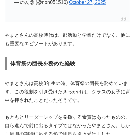
— のん@ (@non051510)
October 27, 2025
やまとさんの高校時代は、部活動と学業だけでなく、他に
も重要なエピソードがあります。
体育祭の団長を務めた経験
やまとさんは高校3年生の時、体育祭の団長を務めていま
す。この役割を引き受けたきっかけは、クラスの女子に背
中を押されたことだったそうです。
もともとリーダーシップを発揮する素質はあったものの、
自ら進んで前に出るタイプではなかったやまとさん。しか
し周囲の期待に応える形で団長を引き受けました。