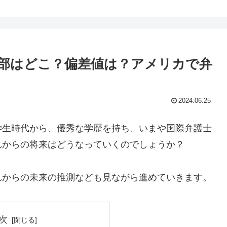
部はどこ？偏差値は？アメリカで弁
2024.06.25
学生時代から、優秀な学歴を持ち、いまや国際弁護士
れからの将来はどうなっていくのでしょうか？
れからの未来の推測なども見ながら進めていきます。
次