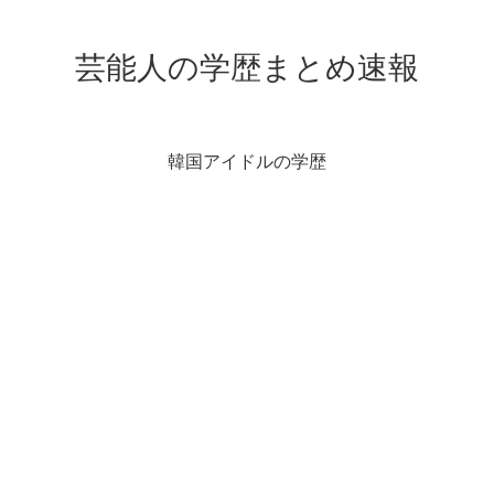
芸能人の学歴まとめ速報
韓国アイドルの学歴