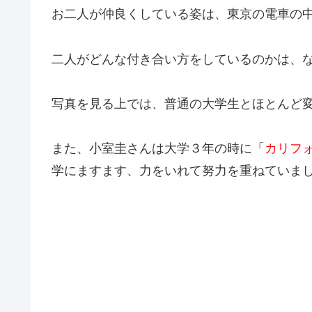
お二人が仲良くしている姿は、東京の電車の
二人がどんな付き合い方をしているのかは、
写真を見る上では、普通の大学生とほとんど
また、小室圭さんは大学３年の時に「
カリフ
学にますます、力をいれて努力を重ねていま