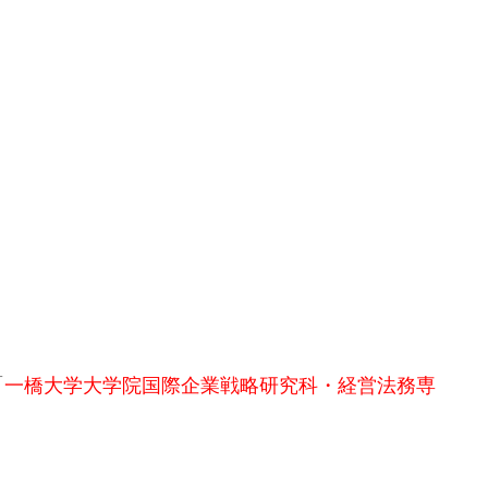
「
一橋大学大学院国際企業戦略研究科・経営法務専