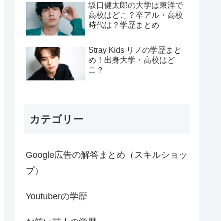
坂口健太郎の大学は東洋で
高校はどこ？卒アル・高校
時代は？学歴まとめ
Stray Kids リノの学歴まと
め！出身大学・高校はど
こ？
カテゴリー
Google広告の解答まとめ（スキルショッ
プ）
Youtuberの学歴