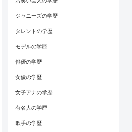
お笑い芸人の学歴
ジャニーズの学歴
タレントの学歴
モデルの学歴
俳優の学歴
女優の学歴
女子アナの学歴
有名人の学歴
歌手の学歴