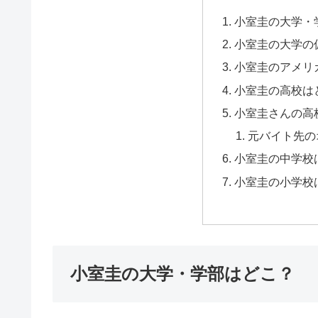
小室圭の大学・
小室圭の大学の
小室圭のアメリ
小室圭の高校は
小室圭さんの高
元バイト先の
小室圭の中学校
小室圭の小学校
小室圭の大学・学部はどこ？