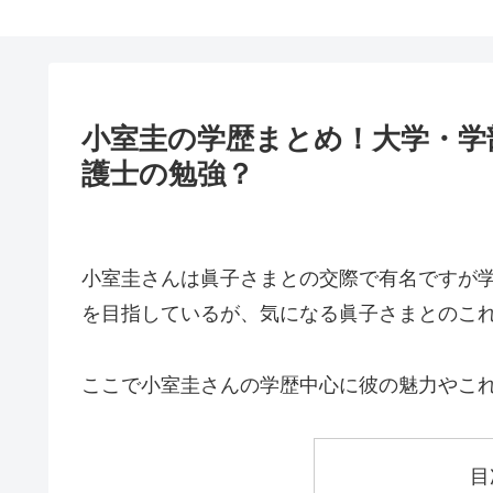
小室圭の学歴まとめ！大学・学
護士の勉強？
小室圭さんは眞子さまとの交際で有名ですが
を目指しているが、気になる眞子さまとのこ
ここで小室圭さんの学歴中心に彼の魅力やこ
目