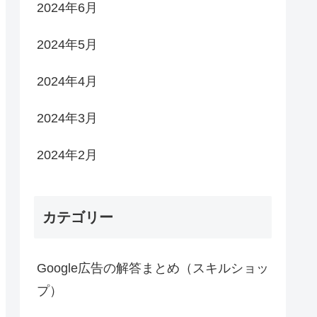
2024年6月
2024年5月
2024年4月
2024年3月
2024年2月
カテゴリー
Google広告の解答まとめ（スキルショッ
プ）