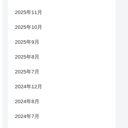
2025年11月
2025年10月
2025年9月
2025年8月
2025年7月
2024年12月
2024年8月
2024年7月