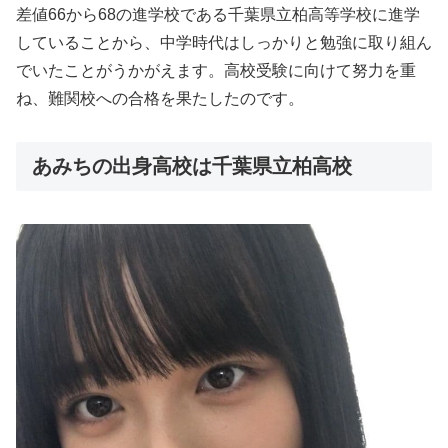
差値66から68の進学校である千葉県立柏高等学校に進学
していることから、中学時代はしっかりと勉強に取り組ん
でいたことがうかがえます。高校受験に向けて努力を重
ね、難関校への合格を果たしたのです。
あみちの出身高校は千葉県立柏高校