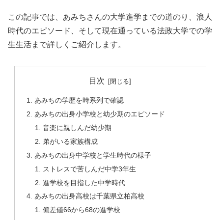
この記事では、あみちさんの大学進学までの道のり、浪人
時代のエピソード、そして現在通っている法政大学での学
生生活まで詳しくご紹介します。
目次
あみちの学歴を時系列で確認
あみちの出身小学校と幼少期のエピソード
音楽に親しんだ幼少期
弟がいる家族構成
あみちの出身中学校と学生時代の様子
ストレスで苦しんだ中学3年生
進学校を目指した中学時代
あみちの出身高校は千葉県立柏高校
偏差値66から68の進学校