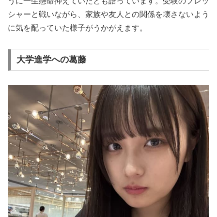
うに一生懸命抑えていたとも語っています。受験のプレッ
シャーと戦いながら、家族や友人との関係を壊さないよう
に気を配っていた様子がうかがえます。
大学進学への葛藤