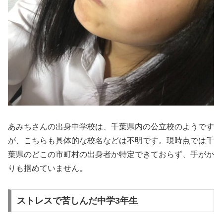
あみちさんの出身中学校は、千葉県内の公立校のようです
が、こちらも具体的な校名などは不明です。現時点では千
葉県のどこの市町村の出身者か特定できておらず、手がか
りも掴めていません。
ストレスで苦しんだ中学3年生