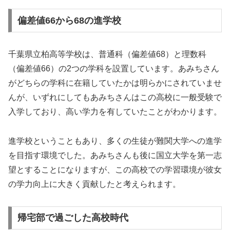
偏差値66から68の進学校
千葉県立柏高等学校は、普通科（偏差値68）と理数科
（偏差値66）の2つの学科を設置しています。あみちさん
がどちらの学科に在籍していたかは明らかにされていませ
んが、いずれにしてもあみちさんはこの高校に一般受験で
入学しており、高い学力を有していたことがわかります。
進学校ということもあり、多くの生徒が難関大学への進学
を目指す環境でした。あみちさんも後に国立大学を第一志
望とすることになりますが、この高校での学習環境が彼女
の学力向上に大きく貢献したと考えられます。
帰宅部で過ごした高校時代