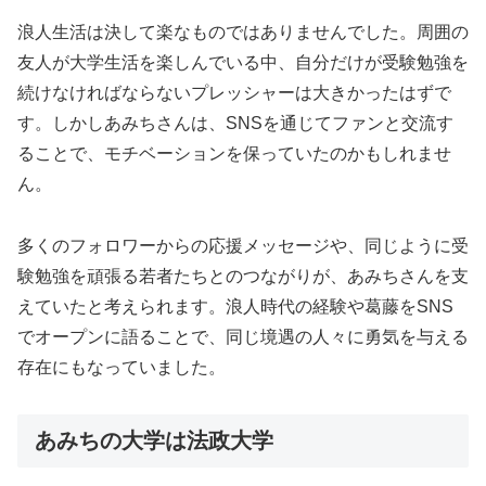
浪人生活は決して楽なものではありませんでした。周囲の
友人が大学生活を楽しんでいる中、自分だけが受験勉強を
続けなければならないプレッシャーは大きかったはずで
す。しかしあみちさんは、SNSを通じてファンと交流す
ることで、モチベーションを保っていたのかもしれませ
ん。
多くのフォロワーからの応援メッセージや、同じように受
験勉強を頑張る若者たちとのつながりが、あみちさんを支
えていたと考えられます。浪人時代の経験や葛藤をSNS
でオープンに語ることで、同じ境遇の人々に勇気を与える
存在にもなっていました。
あみちの大学は法政大学