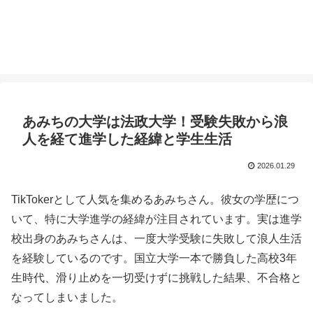
あみちの大学は法政大学！受験失敗から浪
人を経て進学した経緯と学生生活
2026.01.29
TikTokerとして人気を集めるあみちさん。彼女の学歴につ
いて、特に大学進学の経緯が注目されています。実は進学
校出身のあみちさんは、一度大学受験に失敗して浪人生活
を経験しているのです。国立大学一本で勝負した高校3年
生時代、滑り止めを一切受けずに挑戦した結果、不合格と
なってしまいました。