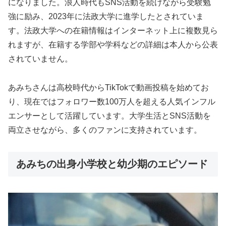
になりました。浪人時代もSNS活動を続けながら受験勉
強に励み、2023年に法政大学に進学したとされていま
す。法政大学への在籍情報はインターネット上に複数見ら
れますが、在籍する学部や学科などの詳細は本人から公表
されていません。
あみちさんは高校時代からTikTokで動画投稿を始めてお
り、現在ではフォロワー数100万人を超える人気インフル
エンサーとして活躍しています。大学生活とSNS活動を
両立させながら、多くのファンに支持されています。
あみちの出身小学校と幼少期のエピソード