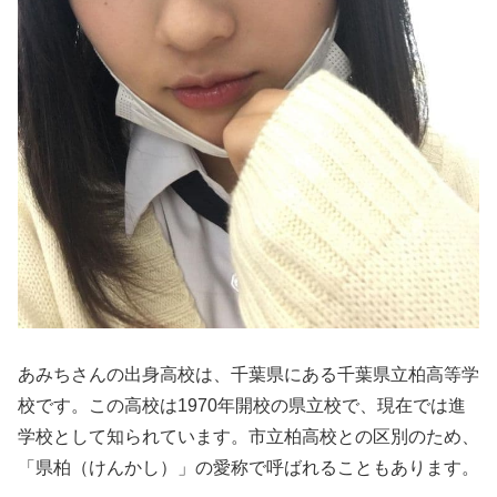
あみちさんの出身高校は、千葉県にある千葉県立柏高等学
校です。この高校は1970年開校の県立校で、現在では進
学校として知られています。市立柏高校との区別のため、
「県柏（けんかし）」の愛称で呼ばれることもあります。