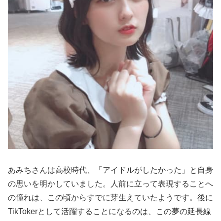
あみちさんは高校時代、「アイドルがしたかった」と自身
の思いを明かしていました。人前に立って表現することへ
の憧れは、この頃からすでに芽生えていたようです。後に
TikTokerとして活躍することになるのは、この夢の延長線