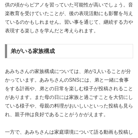
供の頃からピアノを習っていた可能性が高いでしょう。音
楽教育を受けていたことが、後の表現活動にも影響を与え
ているのかもしれません。習い事を通じて、継続する力や
表現する楽しさを学んだと考えられます。
弟がいる家族構成
あみちさんの家族構成については、弟が1人いることが分
かっています。あみちさんのSNSには、弟と一緒に食事
をする計画や、弟との日常を楽しむ様子が投稿されること
があります。また母の日には家族と過ごすことを大切にし
ている様子や、母親の料理がおいしいといった投稿も見ら
れ、親子仲は良好であることがうかがえます。
一方で、あみちさんは家庭環境について語る動画も投稿し