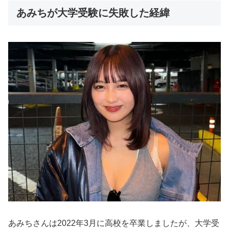
あみちが大学受験に失敗した経緯
あみちさんは2022年3月に高校を卒業しましたが、大学受