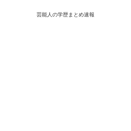
芸能人の学歴まとめ速報