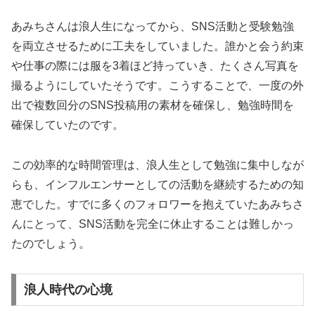
あみちさんは浪人生になってから、SNS活動と受験勉強
を両立させるために工夫をしていました。誰かと会う約束
や仕事の際には服を3着ほど持っていき、たくさん写真を
撮るようにしていたそうです。こうすることで、一度の外
出で複数回分のSNS投稿用の素材を確保し、勉強時間を
確保していたのです。
この効率的な時間管理は、浪人生として勉強に集中しなが
らも、インフルエンサーとしての活動を継続するための知
恵でした。すでに多くのフォロワーを抱えていたあみちさ
んにとって、SNS活動を完全に休止することは難しかっ
たのでしょう。
浪人時代の心境