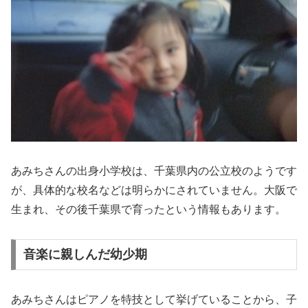
あみちさんの出身小学校は、千葉県内の公立校のようです
が、具体的な校名などは明らかにされていません。大阪で
生まれ、その後千葉県で育ったという情報もあります。
音楽に親しんだ幼少期
あみちさんはピアノを特技として挙げていることから、子