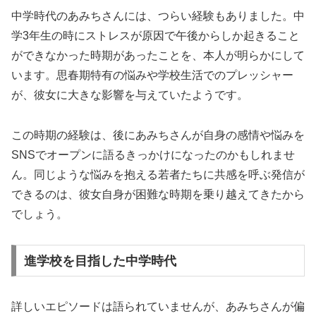
中学時代のあみちさんには、つらい経験もありました。中
学3年生の時にストレスが原因で午後からしか起きること
ができなかった時期があったことを、本人が明らかにして
います。思春期特有の悩みや学校生活でのプレッシャー
が、彼女に大きな影響を与えていたようです。
この時期の経験は、後にあみちさんが自身の感情や悩みを
SNSでオープンに語るきっかけになったのかもしれませ
ん。同じような悩みを抱える若者たちに共感を呼ぶ発信が
できるのは、彼女自身が困難な時期を乗り越えてきたから
でしょう。
進学校を目指した中学時代
詳しいエピソードは語られていませんが、あみちさんが偏