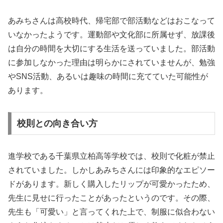
あみちさんは高校時代、帰宅部で部活動などはおこなって
いなかったようです。運動部や文化部に所属せず、放課後
は自分の時間を大切にする生活を送っていました。部活動
に参加しなかった理由は明らかにされていませんが、勉強
やSNS活動、あるいは趣味の時間に充てていた可能性が
あります。
校則との向き合い方
進学校である千葉県立柏高等学校では、校則で化粧が禁止
されていました。しかしあみちさんには印象的なエピソー
ドがあります。新しく購入したリップが可愛かったため、
先生に見せに行ったことがあったというのです。その際、
先生も「可愛い」と言ってくれた上で、制服に似合わない