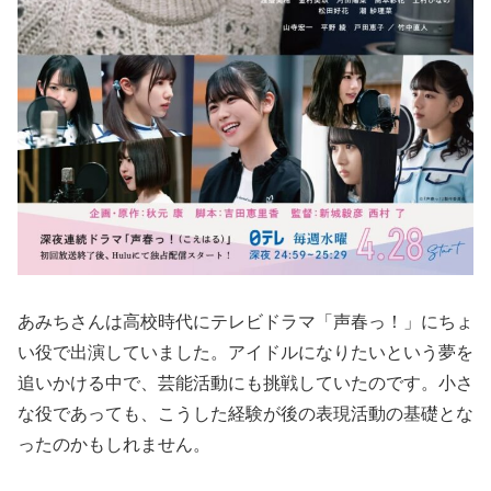
あみちさんは高校時代にテレビドラマ「声春っ！」にちょ
い役で出演していました。アイドルになりたいという夢を
追いかける中で、芸能活動にも挑戦していたのです。小さ
な役であっても、こうした経験が後の表現活動の基礎とな
ったのかもしれません。