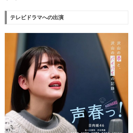
テレビドラマへの出演