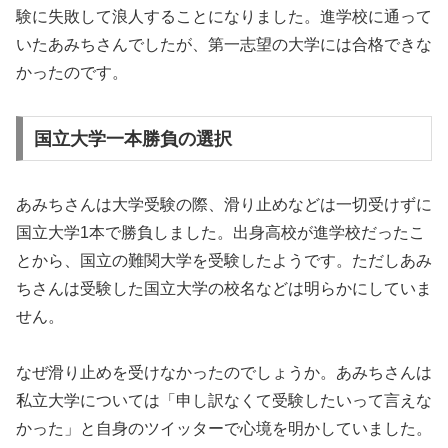
験に失敗して浪人することになりました。進学校に通って
いたあみちさんでしたが、第一志望の大学には合格できな
かったのです。
国立大学一本勝負の選択
あみちさんは大学受験の際、滑り止めなどは一切受けずに
国立大学1本で勝負しました。出身高校が進学校だったこ
とから、国立の難関大学を受験したようです。ただしあみ
ちさんは受験した国立大学の校名などは明らかにしていま
せん。
なぜ滑り止めを受けなかったのでしょうか。あみちさんは
私立大学については「申し訳なくて受験したいって言えな
かった」と自身のツイッターで心境を明かしていました。