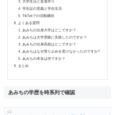
大学生活と友達作り
学生証の意義と学生生活
TikTokでの活動継続
よくある質問
あみちの出身大学はどこですか？
あみちは大学受験に失敗したのですか？
あみちの出身高校はどこですか？
あみちはなぜ滑り止めを受けなかったのですか?
あみちの本名は何ですか？
まとめ
あみちの学歴を時系列で確認