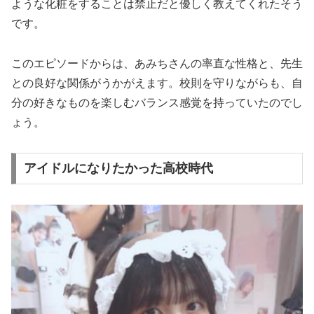
ような化粧をすることは禁止だと優しく教えてくれたそう
です。
このエピソードからは、あみちさんの率直な性格と、先生
との良好な関係がうかがえます。校則を守りながらも、自
分の好きなものを楽しむバランス感覚を持っていたのでし
ょう。
アイドルになりたかった高校時代