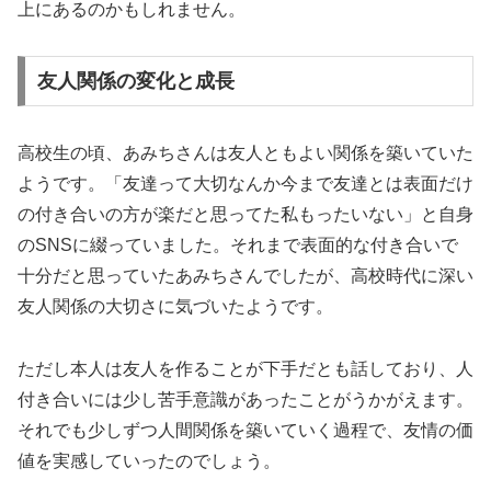
上にあるのかもしれません。
友人関係の変化と成長
高校生の頃、あみちさんは友人ともよい関係を築いていた
ようです。「友達って大切なんか今まで友達とは表面だけ
の付き合いの方が楽だと思ってた私もったいない」と自身
のSNSに綴っていました。それまで表面的な付き合いで
十分だと思っていたあみちさんでしたが、高校時代に深い
友人関係の大切さに気づいたようです。
ただし本人は友人を作ることが下手だとも話しており、人
付き合いには少し苦手意識があったことがうかがえます。
それでも少しずつ人間関係を築いていく過程で、友情の価
値を実感していったのでしょう。