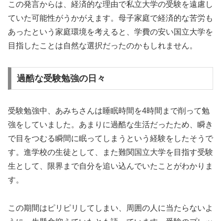
この発言からは、経済的な理由で私立大学の受験を遠慮し
ていた可能性がうかがえます。母子家庭で経済的な苦労も
あったという家庭環境を考えると、学費の安い国立大学を
目指したことは自然な選択だったのかもしれません。
過酷な受験勉強の日々
受験勉強中、あみちさんは睡眠時間を4時間まで削って勉
強をしていました。あまりに過酷な生活だったため、瞬き
で目をつむる瞬間に眠ってしまうという経験をしたそうで
す。進学校の生徒として、また難関国立大学を目指す受験
生として、限界まで自分を追い込んでいたことがわかりま
す。
この期間はピリピリしてしまい、周囲の人に当たらないよ