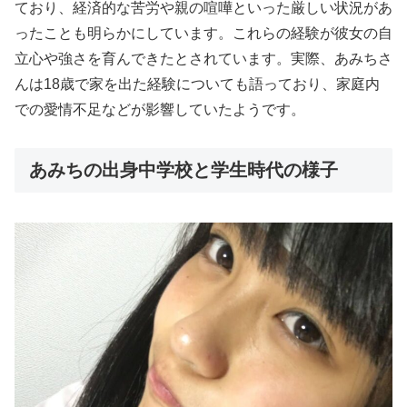
ており、経済的な苦労や親の喧嘩といった厳しい状況があ
ったことも明らかにしています。これらの経験が彼女の自
立心や強さを育んできたとされています。実際、あみちさ
んは18歳で家を出た経験についても語っており、家庭内
での愛情不足などが影響していたようです。
あみちの出身中学校と学生時代の様子