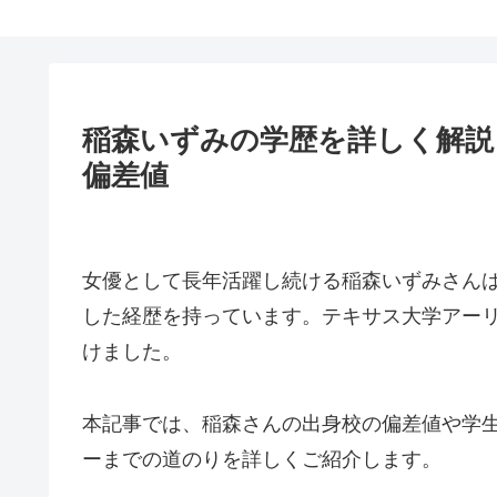
稲森いずみの学歴を詳しく解説
偏差値
女優として長年活躍し続ける稲森いずみさん
した経歴を持っています。テキサス大学アーリ
けました。
本記事では、稲森さんの出身校の偏差値や学
ーまでの道のりを詳しくご紹介します。