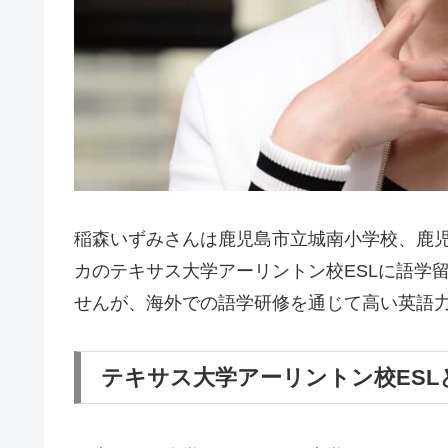
稲森いずみさんは鹿児島市立城南小学校、鹿
カのテキサス大学アーリントン校ESLに語学
せんが、海外での語学研修を通じて高い英語
テキサス大学アーリントン校ESL