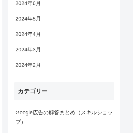
2024年6月
2024年5月
2024年4月
2024年3月
2024年2月
カテゴリー
Google広告の解答まとめ（スキルショッ
プ）