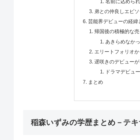
名前に込めら
弟との仲良しエピソ
芸能界デビューの経緯
帰国後の積極的な売
あきらめなか
エリートフォリオか
遅咲きのデビューが
ドラマデビュ
まとめ
稲森いずみの学歴まとめ－テキ