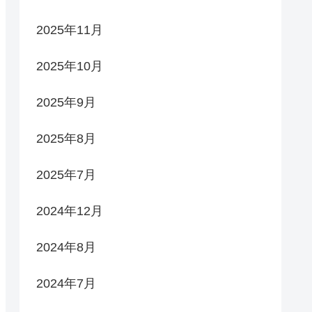
2025年11月
2025年10月
2025年9月
2025年8月
2025年7月
2024年12月
2024年8月
2024年7月