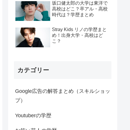
坂口健太郎の大学は東洋で
高校はどこ？卒アル・高校
時代は？学歴まとめ
Stray Kids リノの学歴まと
め！出身大学・高校はど
こ？
カテゴリー
Google広告の解答まとめ（スキルショッ
プ）
Youtuberの学歴