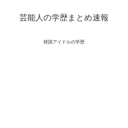
芸能人の学歴まとめ速報
韓国アイドルの学歴