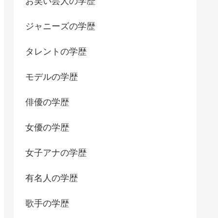
お笑い芸人の学歴
ジャニーズの学歴
タレントの学歴
モデルの学歴
俳優の学歴
女優の学歴
女子アナの学歴
有名人の学歴
歌手の学歴