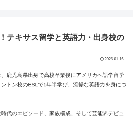
！テキサス留学と英語力・出身校の
2026.01.16
は、鹿児島県出身で高校卒業後にアメリカへ語学留学
ントン校のESLで1年半学び、流暢な英語力を身につ
生時代のエピソード、家族構成、そして芸能界デビュ