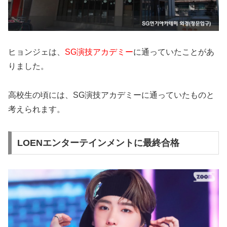
ヒョンジェは、
SG演技アカデミー
に通っていたことがあ
りました。
高校生の頃には、SG演技アカデミーに通っていたものと
考えられます。
LOENエンターテインメントに最終合格