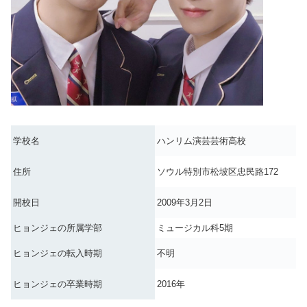
学校名
ハンリム演芸芸術高校
住所
ソウル特別市松坡区忠民路172
開校日
2009年3月2日
ヒョンジェの所属学部
ミュージカル科5期
ヒョンジェの転入時期
不明
ヒョンジェの卒業時期
2016年