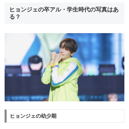
ヒョンジェの卒アル・学生時代の写真はあ
る？
ヒョンジェの幼少期