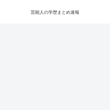
芸能人の学歴まとめ速報