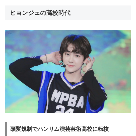
ヒョンジェの高校時代
頭髪規制でハンリム演芸芸術高校に転校