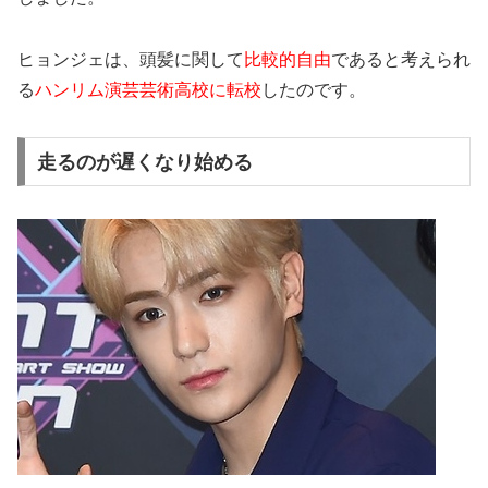
ヒョンジェは、頭髪に関して
比較的自由
であると考えられ
る
ハンリム演芸芸術高校に転校
したのです。
走るのが遅くなり始める