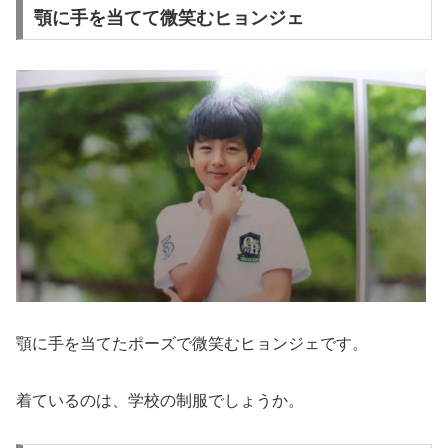
顎に手を当てて微笑むヒョンジェ
顎に手を当てたポーズで微笑むヒョンジェです。
着ているのは、学校の制服でしょうか。