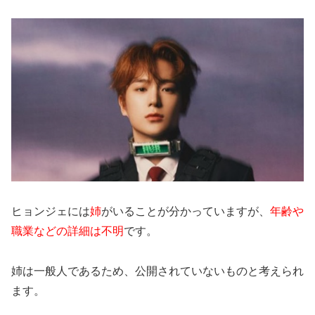
ヒョンジェには
姉
がいることが分かっていますが、
年齢や
職業などの詳細は不明
です。
姉は一般人であるため、公開されていないものと考えられ
ます。