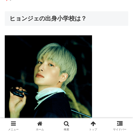
ヒョンジェの出身小学校は？
メニュー
ホーム
検索
トップ
サイドバー