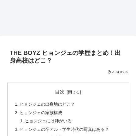
THE BOYZ ヒョンジェの学歴まとめ！出
身高校はどこ？
2024.03.25
目次
ヒョンジェの出身地はどこ？
ヒョンジェの家族構成
ヒョンジェには姉がいる
ヒョンジェの卒アル・学生時代の写真はある？