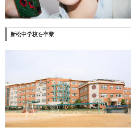
新松中学校を卒業