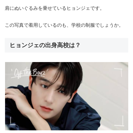
肩にぬいぐるみを乗せているヒョンジェです。
この写真で着用しているのも、学校の制服でしょうか。
ヒョンジェの出身高校は？