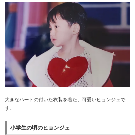
大きなハートの付いた衣装を着た、可愛いヒョンジェで
す。
小学生の頃のヒョンジェ