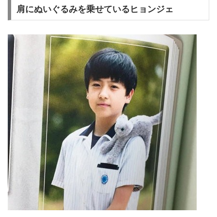
肩にぬいぐるみを乗せているヒョンジェ