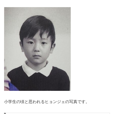
小学生の頃と思われるヒョンジェの写真です。