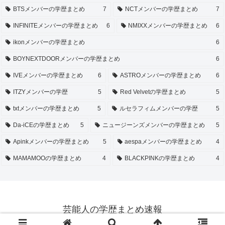
BTSメンバーの学歴まとめ
7
NCTメンバーの学歴まとめ
7
INFINITEメンバーの学歴まとめ
6
NMIXXメンバーの学歴まとめ
6
ikonメンバーの学歴まとめ
6
BOYNEXTDOORメンバーの学歴まとめ
6
IVEメンバーの学歴まとめ
6
ASTROメンバーの学歴まとめ
6
ITZYメンバーの学歴
5
Red Velvetの学歴まとめ
5
txtメンバーの学歴まとめ
5
ルセラフィムメンバーの学歴
5
Da-iCEの学歴まとめ
5
ニュージーンズメンバーの学歴まとめ
5
Apinkメンバーの学歴まとめ
5
aespaメンバーの学歴まとめ
4
MAMAMOOの学歴まとめ
4
BLACKPINKの学歴まとめ
4
芸能人の学歴まとめ速報
© 2024 芸能人の学歴まとめ速報.