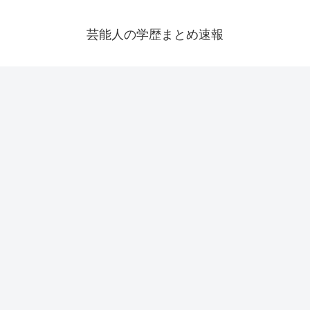
芸能人の学歴まとめ速報