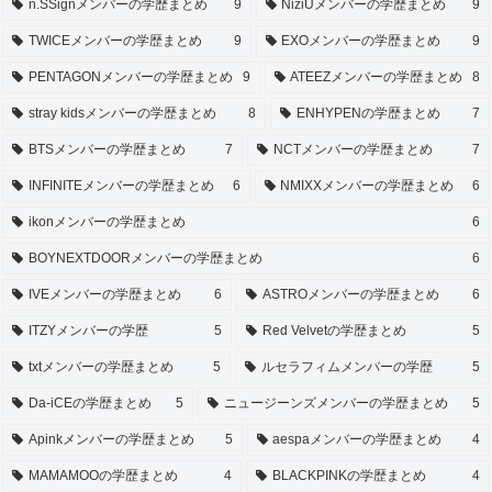
n.SSignメンバーの学歴まとめ
9
NiziUメンバーの学歴まとめ
9
TWICEメンバーの学歴まとめ
9
EXOメンバーの学歴まとめ
9
PENTAGONメンバーの学歴まとめ
9
ATEEZメンバーの学歴まとめ
8
stray kidsメンバーの学歴まとめ
8
ENHYPENの学歴まとめ
7
BTSメンバーの学歴まとめ
7
NCTメンバーの学歴まとめ
7
INFINITEメンバーの学歴まとめ
6
NMIXXメンバーの学歴まとめ
6
ikonメンバーの学歴まとめ
6
BOYNEXTDOORメンバーの学歴まとめ
6
IVEメンバーの学歴まとめ
6
ASTROメンバーの学歴まとめ
6
ITZYメンバーの学歴
5
Red Velvetの学歴まとめ
5
txtメンバーの学歴まとめ
5
ルセラフィムメンバーの学歴
5
Da-iCEの学歴まとめ
5
ニュージーンズメンバーの学歴まとめ
5
Apinkメンバーの学歴まとめ
5
aespaメンバーの学歴まとめ
4
MAMAMOOの学歴まとめ
4
BLACKPINKの学歴まとめ
4