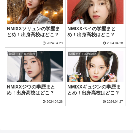
NMIXXソリュンの学歴ま
NMIXXベイの学歴まと
とめ！出身高校はどこ？
め！出身高校はどこ？
2024.04.29
2024.04.28
韓国アイドルの学歴
韓国アイドルの学歴
NMIXXジウの学歴まと
NMIXXギュジンの学歴ま
め！出身高校はどこ？
とめ！出身高校はどこ？
2024.04.28
2024.04.27