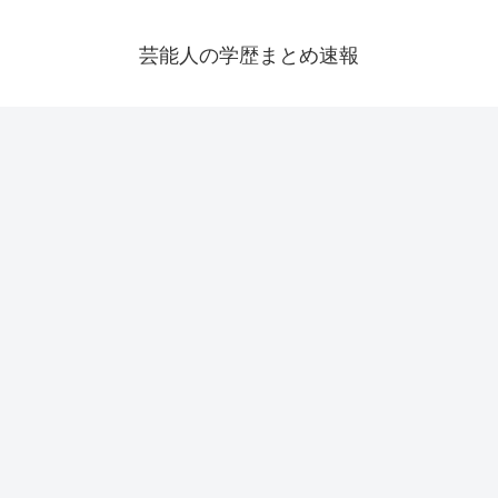
芸能人の学歴まとめ速報