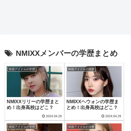
NMIXXメンバーの学歴まとめ
韓国アイドルの学歴
韓国アイドルの学歴
NMIXXリリーの学歴まと
NMIXXヘウォンの学歴ま
め！出身高校はどこ？
とめ！出身高校はどこ？
2024.04.29
2024.04.29
韓国アイドルの学歴
韓国アイドルの学歴