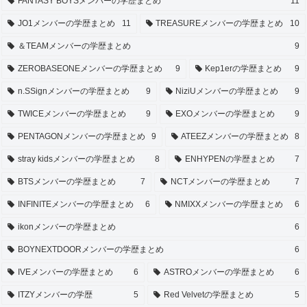
FANTASY BOYSメンバーの学歴まとめ
11
JO1メンバーの学歴まとめ
11
TREASUREメンバーの学歴まとめ
10
＆TEAMメンバーの学歴まとめ
9
ZEROBASEONEメンバーの学歴まとめ
9
Kep1erの学歴まとめ
9
n.SSignメンバーの学歴まとめ
9
NiziUメンバーの学歴まとめ
9
TWICEメンバーの学歴まとめ
9
EXOメンバーの学歴まとめ
9
PENTAGONメンバーの学歴まとめ
9
ATEEZメンバーの学歴まとめ
8
stray kidsメンバーの学歴まとめ
8
ENHYPENの学歴まとめ
7
BTSメンバーの学歴まとめ
7
NCTメンバーの学歴まとめ
7
INFINITEメンバーの学歴まとめ
6
NMIXXメンバーの学歴まとめ
6
ikonメンバーの学歴まとめ
6
BOYNEXTDOORメンバーの学歴まとめ
6
IVEメンバーの学歴まとめ
6
ASTROメンバーの学歴まとめ
6
ITZYメンバーの学歴
5
Red Velvetの学歴まとめ
5