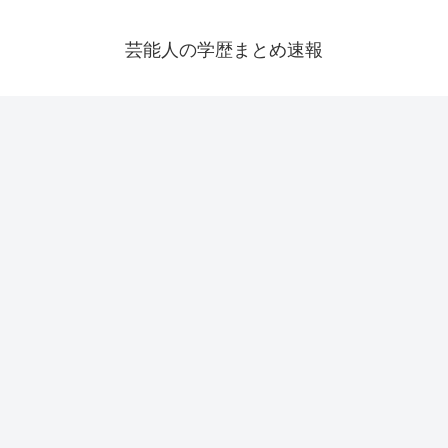
芸能人の学歴まとめ速報