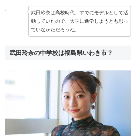
武田玲奈は高校時代、すでにモデルとして活
動していたので、大学に進学しようとも思っ
ていなかただろうね。
武田玲奈の中学校は福島県いわき市？