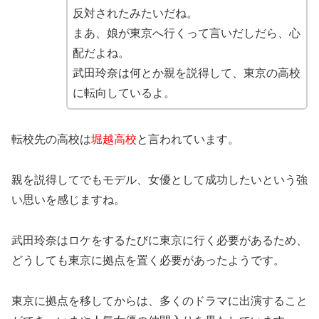
反対されたみたいだね。
まあ、娘が東京へ行くって言いだしだら、心
配だよね。
武田玲奈は何とか親を説得して、東京の高校
に転向しているよ。
転校先の高校は
堀越高校
と言われています。
親を説得してでもモデル、女優として成功したいという強
い思いを感じますね。
武田玲奈はロケをするたびに東京に行く必要があるため、
どうしても東京に拠点を置く必要があったようです。
東京に拠点を移してからは、多くのドラマに出演すること