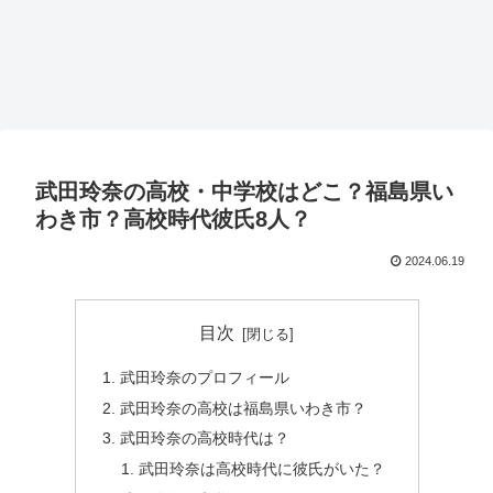
武田玲奈の高校・中学校はどこ？福島県い
わき市？高校時代彼氏8人？
2024.06.19
目次
武田玲奈のプロフィール
武田玲奈の高校は福島県いわき市？
武田玲奈の高校時代は？
武田玲奈は高校時代に彼氏がいた？