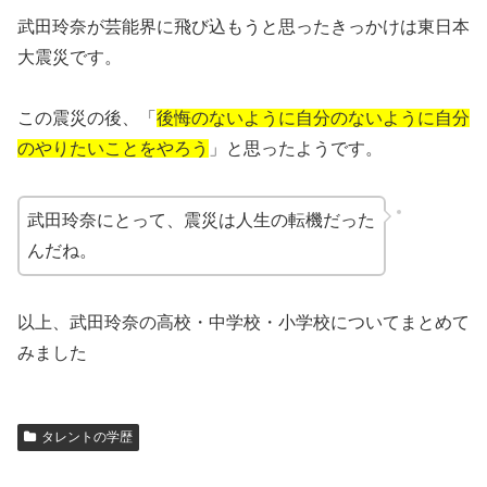
武田玲奈が芸能界に飛び込もうと思ったきっかけは東日本
大震災です。
この震災の後、「
後悔のないように自分のないように自分
のやりたいことをやろう
」と思ったようです。
武田玲奈にとって、震災は人生の転機だった
んだね。
以上、武田玲奈の高校・中学校・小学校についてまとめて
みました
タレントの学歴