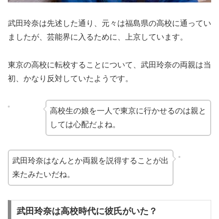
武田玲奈は先述した通り、元々は福島県の高校に通ってい
ましたが、芸能界に入るために、上京しています。
東京の高校に転校することについて、武田玲奈の両親は当
初、かなり反対していたようです。
高校生の娘を一人で東京に行かせるのは親と
しては心配だよね。
武田玲奈はなんとか両親を説得することが出
来たみたいだね。
武田玲奈は高校時代に彼氏がいた？