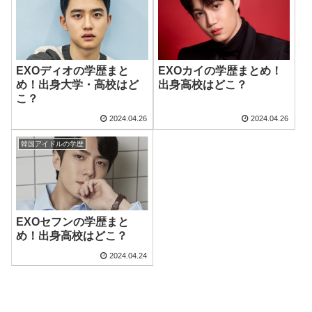
EXOディオの学歴まと
EXOカイの学歴まとめ！
め！出身大学・高校はど
出身高校はどこ？
こ？
2024.04.26
2024.04.26
韓国アイドルの学歴
EXOセフンの学歴まと
め！出身高校はどこ？
2024.04.24