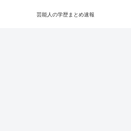
芸能人の学歴まとめ速報