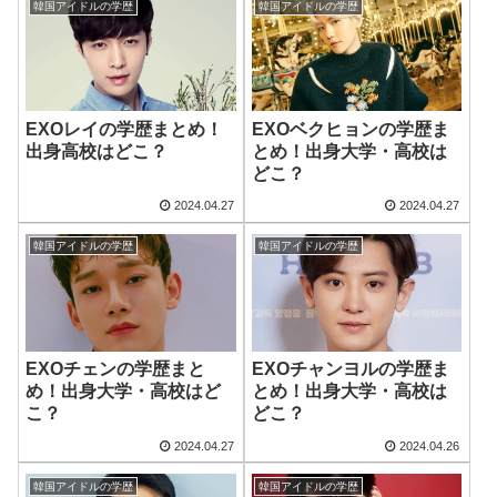
韓国アイドルの学歴
韓国アイドルの学歴
EXOレイの学歴まとめ！
EXOベクヒョンの学歴ま
出身高校はどこ？
とめ！出身大学・高校は
どこ？
2024.04.27
2024.04.27
韓国アイドルの学歴
韓国アイドルの学歴
EXOチェンの学歴まと
EXOチャンヨルの学歴ま
め！出身大学・高校はど
とめ！出身大学・高校は
こ？
どこ？
2024.04.27
2024.04.26
韓国アイドルの学歴
韓国アイドルの学歴