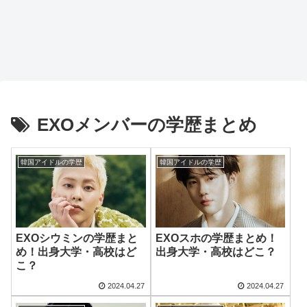
EXOメンバーの学歴まとめ
韓国アイドルの学歴
韓国アイドルの学歴
EXOシウミンの学歴まと
EXOスホの学歴まとめ！
め！出身大学・高校はど
出身大学・高校はどこ？
こ？
2024.04.27
2024.04.27